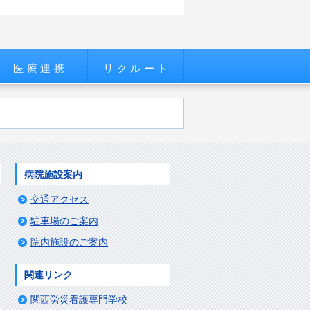
医療連携
リクルート
病院施設案内
交通アクセス
駐車場のご案内
院内施設のご案内
関連リンク
関西労災看護専門学校