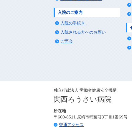
入院のご案内
入院の手続き
入院される方へのお願い
ご面会
独立行政法人 労働者健康安全機構
関西ろうさい病院
所在地
〒660-8511 尼崎市稲葉荘3丁目1番69号
交通アクセス