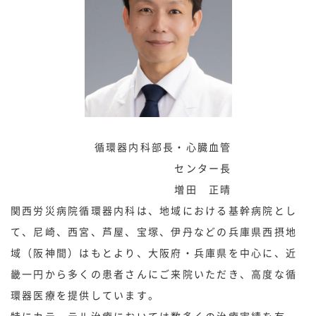
循環器内科部長・心臓血管
センター長
増田 正晴
関西労災病院循環器内科は、地域における基幹病院とし
て、尼崎、西宮、芦屋、宝塚、伊丹などの兵庫県西摂地
域（阪神間）はもとより、大阪府・兵庫県を中心に、近
畿一円から多くの患者さんにご来院いただき、高度な循
環器医療を提供しています。