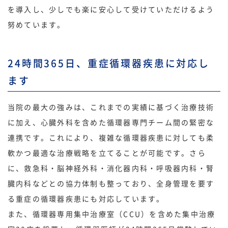
を導入し、少しでも楽に安心して受けていただけるよう
努めています。
24時間365日、重症循環器疾患に対応し
ます
当院の最大の強みは、これまでの実績に基づく治療技術
に加え、心臓外科を含めた循環器専門チーム間の緊密な
連携です。これにより、複雑な循環器疾患に対しても柔
軟かつ最適な治療戦略を立てることが可能です。さら
に、救急科・脳神経外科・消化器内科・呼吸器内科・腎
臓内科などとの協力体制も整っており、全身管理を要す
る重症の循環器疾患にも対応しています。
また、循環器専用集中治療室（CCU）を含めた集中治療