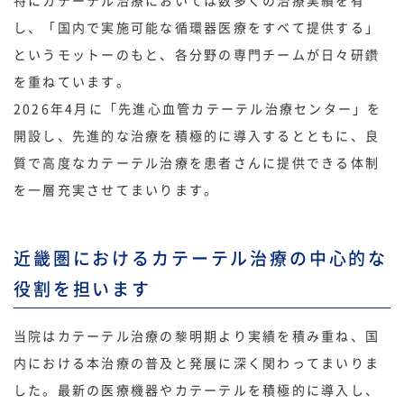
特にカテーテル治療においては数多くの治療実績を有
し、「国内で実施可能な循環器医療をすべて提供する」
というモットーのもと、各分野の専門チームが日々研鑽
を重ねています。
2026年4月に「先進心血管カテーテル治療センター」を
開設し、先進的な治療を積極的に導入するとともに、良
質で高度なカテーテル治療を患者さんに提供できる体制
を一層充実させてまいります。
近畿圏におけるカテーテル治療の中心的な
役割を担います
当院はカテーテル治療の黎明期より実績を積み重ね、国
内における本治療の普及と発展に深く関わってまいりま
した。最新の医療機器やカテーテルを積極的に導入し、