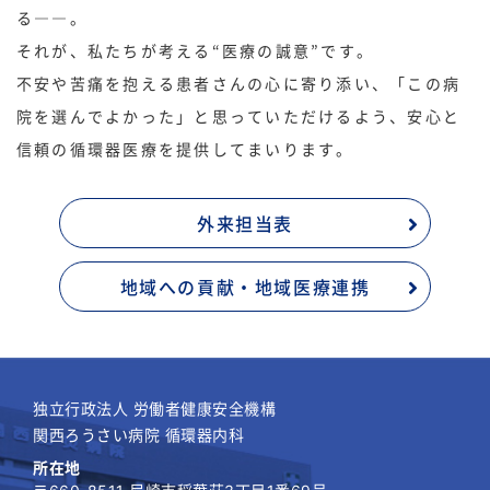
る――。
それが、私たちが考える“医療の誠意”です。
不安や苦痛を抱える患者さんの心に寄り添い、「この病
院を選んでよかった」と思っていただけるよう、安心と
信頼の循環器医療を提供してまいります。
外来担当表
地域への貢献・地域医療連携
独立行政法人 労働者健康安全機構
関西ろうさい病院 循環器内科
所在地