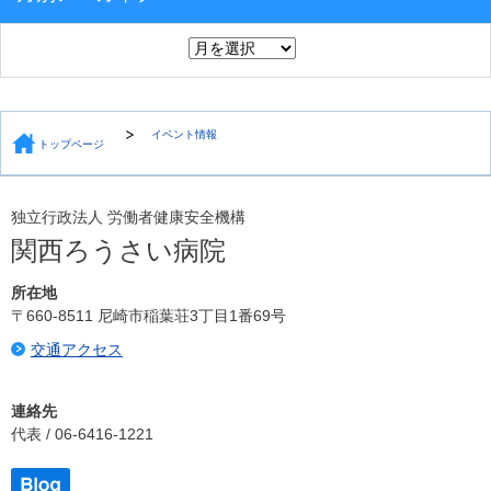
イベント情報
トップページ
独立行政法人 労働者健康安全機構
関西ろうさい病院
所在地
〒660-8511 尼崎市稲葉荘3丁目1番69号
交通アクセス
連絡先
代表 / 06-6416-1221