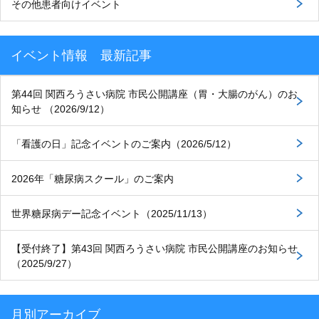
その他患者向けイベント
イベント情報 最新記事
第44回 関西ろうさい病院 市民公開講座（胃・大腸のがん）のお
知らせ （2026/9/12）
「看護の日」記念イベントのご案内（2026/5/12）
2026年「糖尿病スクール」のご案内
世界糖尿病デー記念イベント（2025/11/13）
【受付終了】第43回 関西ろうさい病院 市民公開講座のお知らせ
（2025/9/27）
月別アーカイブ