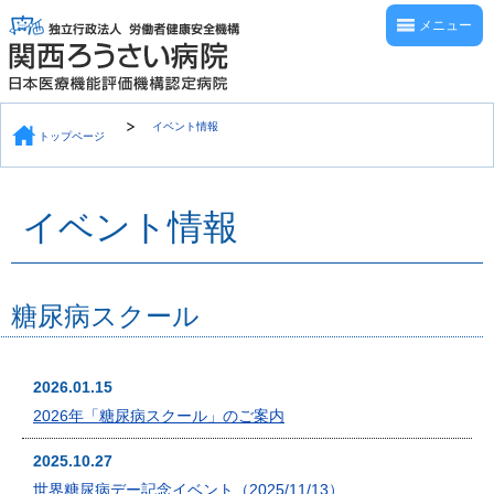
メニュー
イベント情報
トップページ
イベント情報
糖尿病スクール
2026.01.15
2026年「糖尿病スクール」のご案内
2025.10.27
世界糖尿病デー記念イベント（2025/11/13）