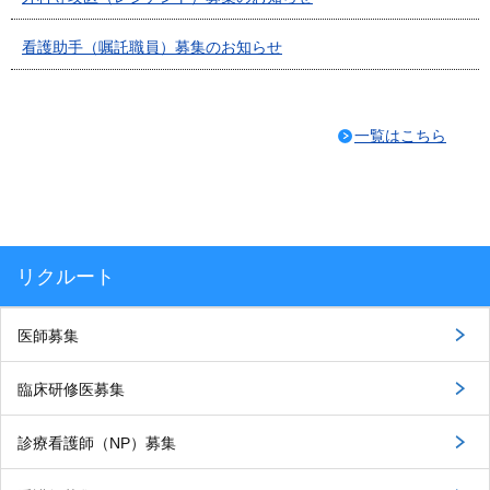
看護助手（嘱託職員）募集のお知らせ
一覧はこちら
リクルート
医師募集
臨床研修医募集
診療看護師（NP）募集