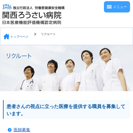
メニュー
リクルート
トップページ
患者さんの視点に立った医療を提供する職員を募集して
います。
医師募集