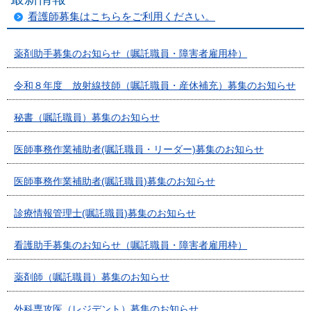
看護師募集はこちらをご利用ください。
薬剤助手募集のお知らせ（嘱託職員・障害者雇用枠）
令和８年度 放射線技師（嘱託職員・産休補充）募集のお知らせ
秘書（嘱託職員）募集のお知らせ
医師事務作業補助者(嘱託職員・リーダー)募集のお知らせ
医師事務作業補助者(嘱託職員)募集のお知らせ
診療情報管理士(嘱託職員)募集のお知らせ
看護助手募集のお知らせ（嘱託職員・障害者雇用枠）
薬剤師（嘱託職員）募集のお知らせ
外科専攻医（レジデント）募集のお知らせ