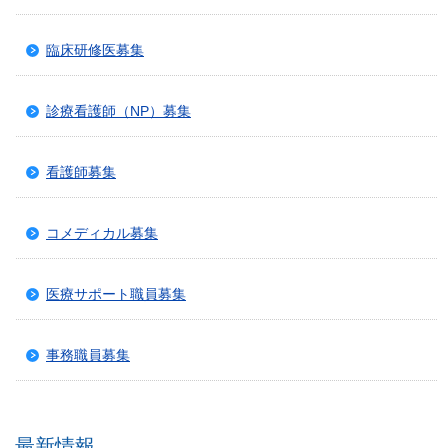
臨床研修医募集
診療看護師（NP）募集
看護師募集
コメディカル募集
医療サポート職員募集
事務職員募集
最新情報