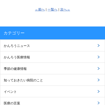
←前へ
|
一覧へ
|
次へ→
カテゴリー
かんろうニュース
かんろう医療情報
季節の健康情報
知っておきたい病院のこと
イベント
医療の言葉