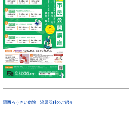
関西ろうさい病院 泌尿器科のご紹介