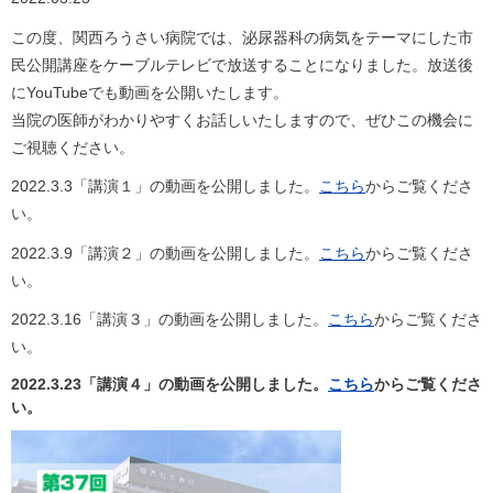
この度、関西ろうさい病院では、泌尿器科の病気をテーマにした市
民公開講座をケーブルテレビで放送することになりました。放送後
にYouTubeでも動画を公開いたします。
当院の医師がわかりやすくお話しいたしますので、ぜひこの機会に
ご視聴ください。
2022.3.3「講演１」の動画を公開しました。
こちら
からご覧くださ
い。
2022.3.9「講演２」の動画を公開しました。
こちら
からご覧くださ
い。
2022.3.16「講演３」の動画を公開しました。
こちら
からご覧くださ
い。
2022.3.23「講演４」の動画を公開しました。
こちら
からご覧くださ
い。