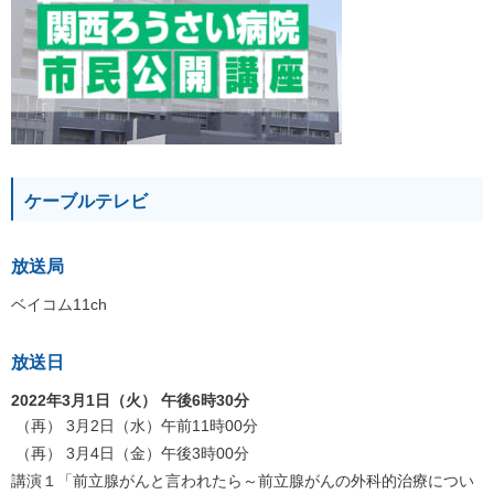
ケーブルテレビ
放送局
ベイコム11ch
放送日
2022年3月1日（火） 午後6時30分
（再） 3月2日（水）午前11時00分
（再） 3月4日（金）午後3時00分
講演１「前立腺がんと言われたら～前立腺がんの外科的治療につい