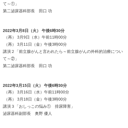
て～①」
第二泌尿器科部長 田口 功
2022年3月8日（火） 午後6時30分
（再） 3月9日（水）午前11時00分
（再） 3月11日（金）午後3時00分
講演２「前立腺がんと言われたら～前立腺がんの外科的治療につい
て～②」
第二泌尿器科部長 田口 功
2022年3月15日（火） 午後6時30分
（再） 3月16日（水）午前11時00分
（再） 3月18日（金）午後3時00分
講演３「おしっこの悩み① 排尿障害」
泌尿器科副部長 奥野 優人