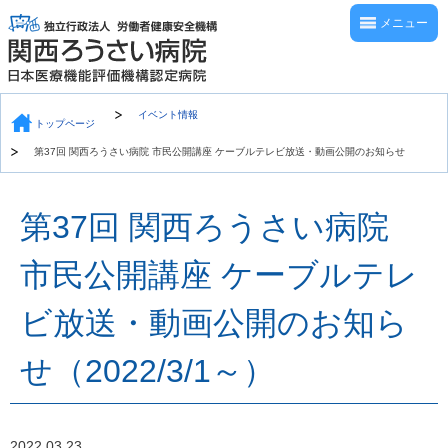
メニュー
イベント情報
トップページ
第37回 関西ろうさい病院 市民公開講座 ケーブルテレビ放送・動画公開のお知らせ
第37回 関西ろうさい病院
市民公開講座 ケーブルテレ
ビ放送・動画公開のお知ら
せ（2022/3/1～）
2022.03.23