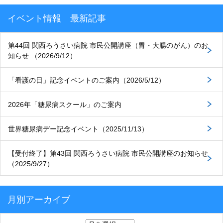
イベント情報 最新記事
第44回 関西ろうさい病院 市民公開講座（胃・大腸のがん）のお
知らせ （2026/9/12）
「看護の日」記念イベントのご案内（2026/5/12）
2026年「糖尿病スクール」のご案内
世界糖尿病デー記念イベント（2025/11/13）
【受付終了】第43回 関西ろうさい病院 市民公開講座のお知らせ
（2025/9/27）
月別アーカイブ