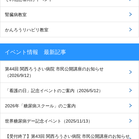
腎臓病教室
かんろうリハビリ教室
イベント情報 最新記事
第44回 関西ろうさい病院 市民公開講座のお知らせ
（2026/9/12）
「看護の日」記念イベントのご案内（2026/5/12）
2026年「糖尿病スクール」のご案内
世界糖尿病デー記念イベント（2025/11/13）
【受付終了】第43回 関西ろうさい病院 市民公開講座のお知らせ