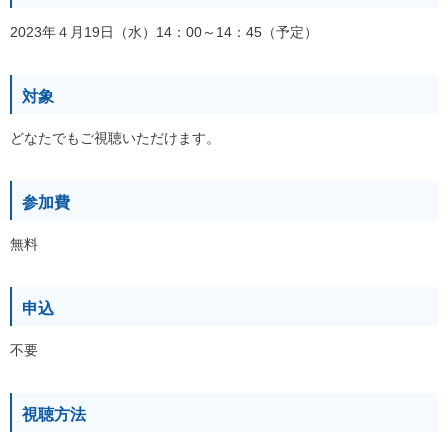
2023年４月19日（水）14：00～14：45（予定）
対象
どなたでもご視聴いただけます。
参加費
無料
申込
不要
視聴方法