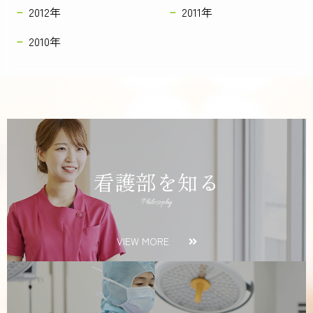
2012年
2011年
2010年
看護部を知る
Philosophy
VIEW MORE