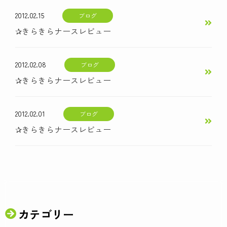
2012.02.15
ブログ
✰きらきらナースレビュー
2012.02.08
ブログ
✰きらきらナースレビュー
2012.02.01
ブログ
✰きらきらナースレビュー
カテゴリー