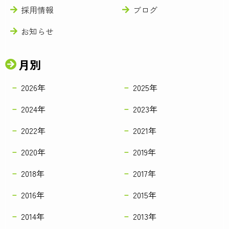
採用情報
ブログ
お知らせ
月別
2026年
2025年
2024年
2023年
2022年
2021年
2020年
2019年
2018年
2017年
2016年
2015年
2014年
2013年