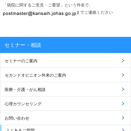
「病院に関するご意見・ご要望」という件名で、
までご連絡ください
セミナー・相談
セミナーのご案内
セカンドオピニオン外来のご案内
医療・介護・がん相談
心理カウンセリング
お問い合わせ
よくあるご質問