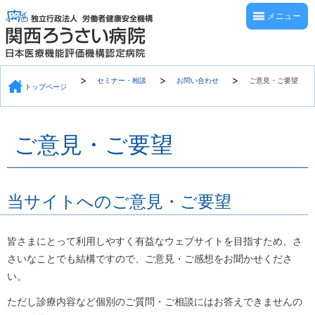
メニュー
セミナー・相談
お問い合わせ
ご意見・ご要望
トップページ
ご意見・ご要望
当サイトへのご意見・ご要望
皆さまにとって利用しやすく有益なウェブサイトを目指すため、さ
さいなことでも結構ですので、ご意見・ご感想をお聞かせくださ
い。
ただし診療内容など個別のご質問・ご相談にはお答えできませんの