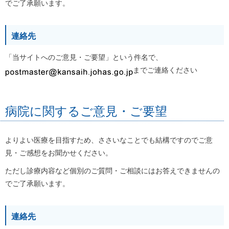
でご了承願います。
連絡先
「当サイトへのご意見・ご要望」という件名で、
までご連絡ください
病院に関するご意見・ご要望
よりよい医療を目指すため、ささいなことでも結構ですのでご意
見・ご感想をお聞かせください。
ただし診療内容など個別のご質問・ご相談にはお答えできませんの
でご了承願います。
連絡先