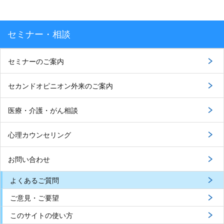
セミナー・相談
セミナーのご案内
セカンドオピニオン外来のご案内
医療・介護・がん相談
心理カウンセリング
お問い合わせ
よくあるご質問
ご意見・ご要望
このサイトの使い方