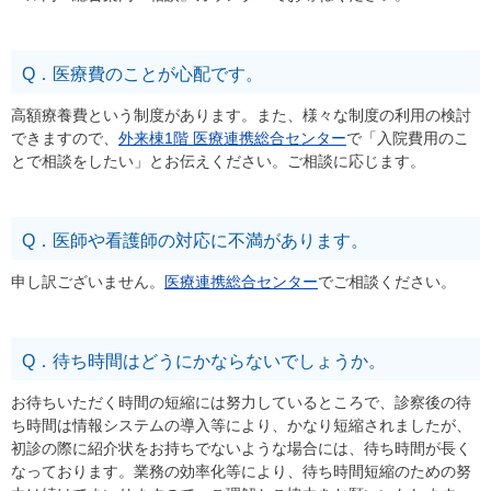
Q．医療費のことが心配です。
高額療養費という制度があります。また、様々な制度の利用の検討
できますので、
外来棟1階 医療連携総合センター
で「入院費用のこ
とで相談をしたい」とお伝えください。ご相談に応じます。
Q．医師や看護師の対応に不満があります。
申し訳ございません。
医療連携総合センター
でご相談ください。
Q．待ち時間はどうにかならないでしょうか。
お待ちいただく時間の短縮には努力しているところで、診察後の待
ち時間は情報システムの導入等により、かなり短縮されましたが、
初診の際に紹介状をお持ちでないような場合には、待ち時間が長く
なっております。業務の効率化等により、待ち時間短縮のための努