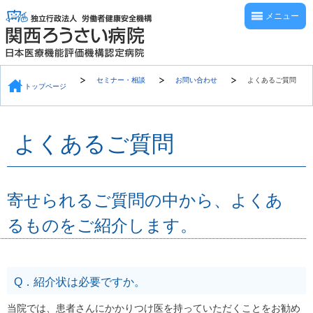
メニュー
セミナー・相談
お問い合わせ
よくあるご質問
トップページ
よくあるご質問
寄せられるご質問の中から、よくあ
るものをご紹介します。
Q．紹介状は必要ですか。
当院では、患者さんにかかりつけ医を持っていただくことをお勧め