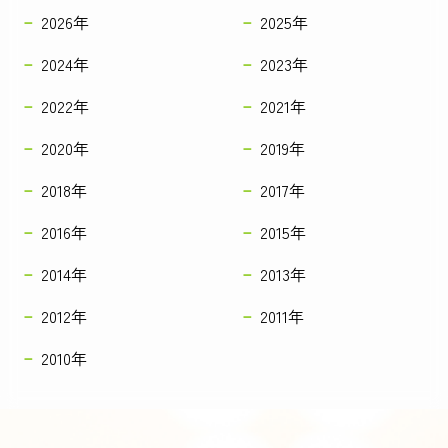
2026年
2025年
2024年
2023年
2022年
2021年
2020年
2019年
2018年
2017年
2016年
2015年
2014年
2013年
2012年
2011年
2010年