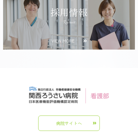
採用情報
Recruit
VIEW MORE
病院サイトへ