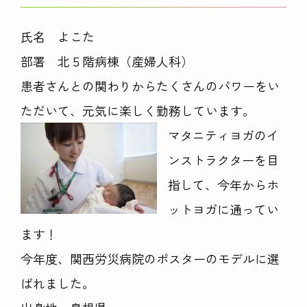
氏名 よこた
部署 北５階病棟（産婦人科）
患者さんとの関わりからたくさんのパワーをい
ただいて、元気に楽しく勤務しています。
マタニティヨガのイ
ンストラクターを目
指して、今年からホ
ットヨガに通ってい
ます！
今年度、関西労災病院のポスターのモデルに選
ばれました。