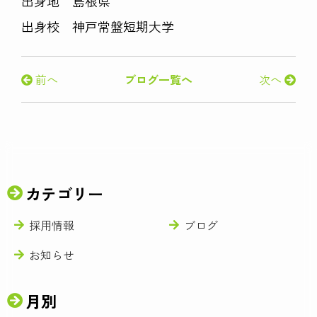
出身地 島根県
出身校 神戸常盤短期大学
前へ
ブログ一覧へ
次へ
カテゴリー
採用情報
ブログ
お知らせ
月別