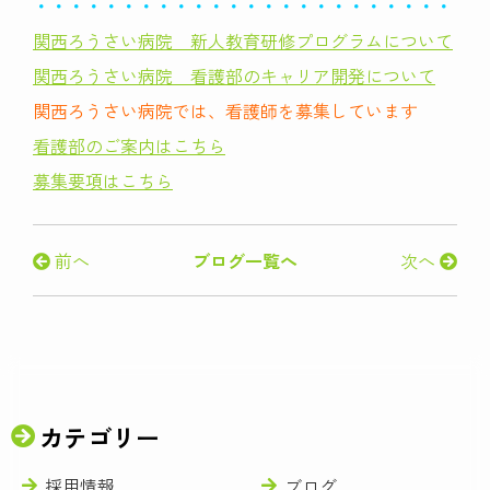
・・・・・・・・・・・・・・・・・・・・・・・・・・
関西ろうさい病院
新人教育研修プログラム
について
関西ろうさい病院 看護部の
キャリア開発
について
関西ろうさい病院では、看護師を募集しています
看護部のご案内はこちら
募集要項はこちら
前へ
ブログ一覧へ
次へ
カテゴリー
採用情報
ブログ