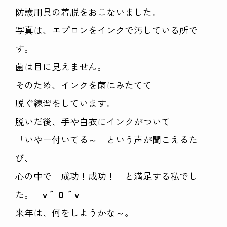
防護用具の着脱をおこないました。
写真は、エプロンをインクで汚している所で
す。
菌は目に見えません。
そのため、インクを菌にみたてて
脱ぐ練習をしています。
脱いだ後、手や白衣にインクがついて
「いやー付いてる～」という声が聞こえるた
び、
心の中で 成功！成功！ と満足する私でし
た。
v＾０＾v
来年は、何をしようかな～。