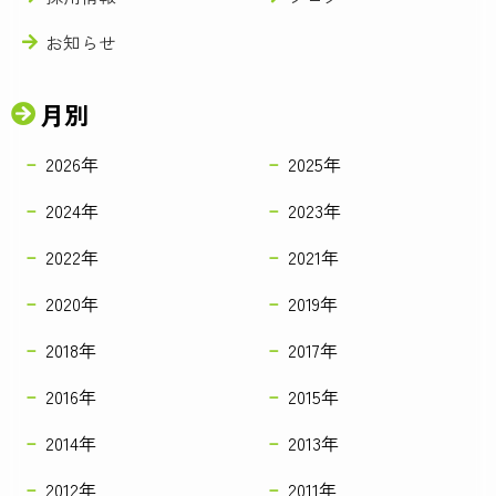
お知らせ
月別
2026年
2025年
2024年
2023年
2022年
2021年
2020年
2019年
2018年
2017年
2016年
2015年
2014年
2013年
2012年
2011年