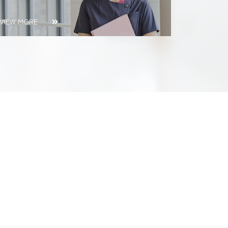
VIEW MORE