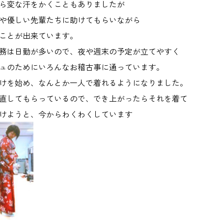
ら変な汗をかくこともありましたが
や優しい先輩たちに助けてもらいながら
ことが出来ています。
務は日勤が多いので、夜や週末の予定が立てやすく
ュのためにいろんなお稽古事に通っています。
けを始め、なんとか一人で着れるようになりました。
直してもらっているので、でき上がったらそれを着て
けようと、今からわくわくしています