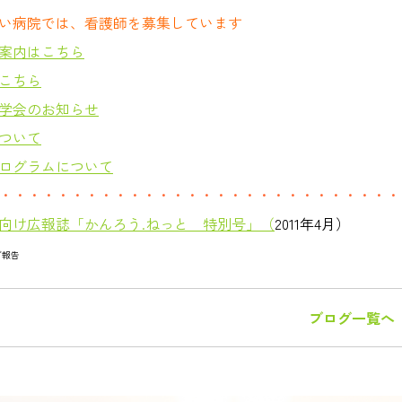
い病院では、看護師を募集しています
案内はこちら
こちら
学会のお知らせ
ついて
ログラムについて
・・・・・・・・・・・・・・・・・・・・・・・・・・・・
向け広報誌「かんろう.ねっと 特別号」（
2011年4月）
ご報告
ブログ一覧へ