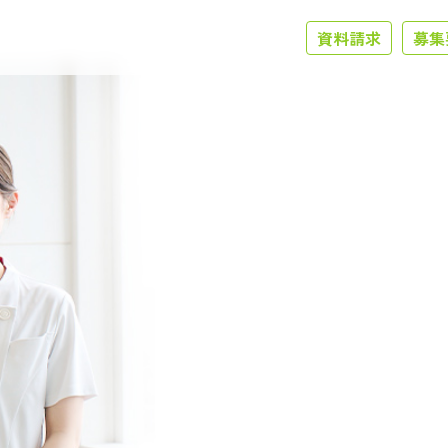
資料請求
募集