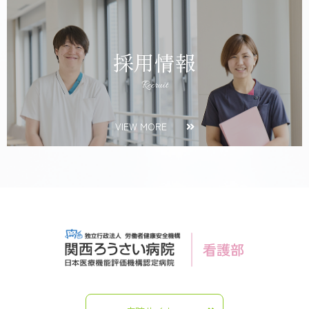
採用情報
Recruit
VIEW MORE