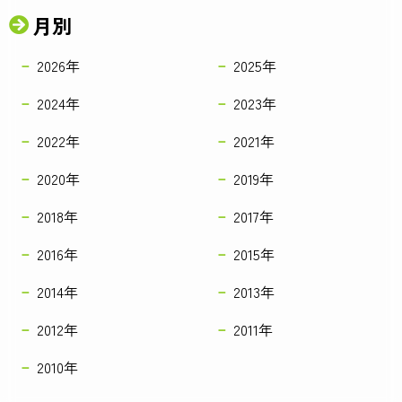
月別
2026年
2025年
2024年
2023年
2022年
2021年
2020年
2019年
2018年
2017年
2016年
2015年
2014年
2013年
2012年
2011年
2010年