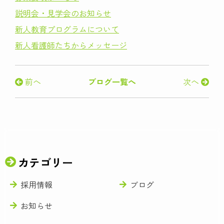
説明会・見学会のお知らせ
新人教育プログラムについて
新人看護師たちからメッセージ
前へ
ブログ一覧へ
次へ
カテゴリー
採用情報
ブログ
お知らせ