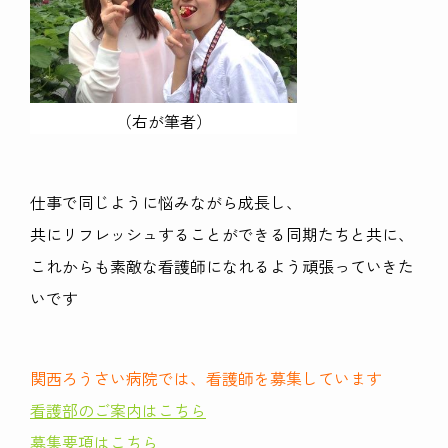
（右が筆者）
仕事で同じように悩みながら成長し、
共にリフレッシュすることができる同期たちと共に、
これからも素敵な看護師になれるよう頑張っていきた
いです
関西ろうさい病院では、看護師を募集しています
看護部のご案内はこちら
募集要項はこちら