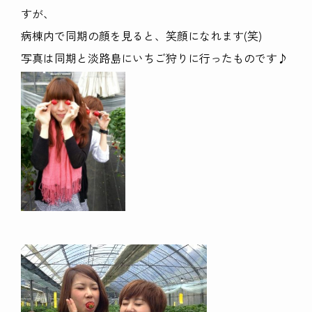
すが、
病棟内で同期の顔を見ると、笑顔になれます(笑)
写真は同期と淡路島にいちご狩りに行ったものです♪