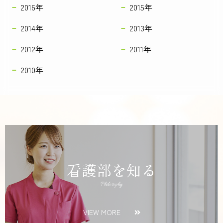
2016年
2015年
2014年
2013年
2012年
2011年
2010年
看護部を知る
Philosophy
VIEW MORE