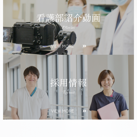
看護部紹介動画
Movies
VIEW MORE
採用情報
Recruit
VIEW MORE