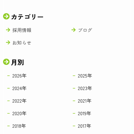
カテゴリー
採用情報
ブログ
お知らせ
月別
2026年
2025年
2024年
2023年
2022年
2021年
2020年
2019年
2018年
2017年