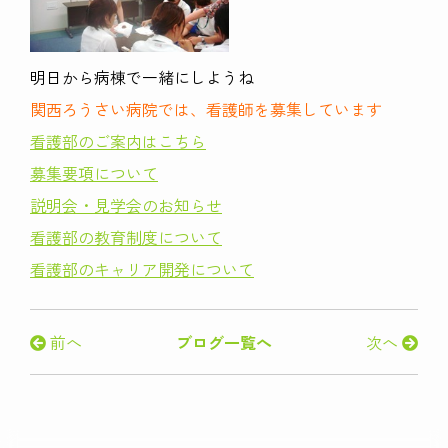
明日から病棟で一緒にしようね
関西ろうさい病院では、看護師を募集しています
看護部のご案内はこちら
募集要項について
説明会・見学会のお知らせ
看護部の教育制度について
看護部のキャリア開発について
前へ
ブログ一覧へ
次へ