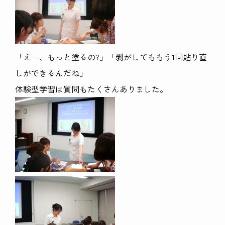
「えー、もっと塗るの?」「剥がしてももう1回貼り直
しができるんだね」
体験型学習は質問もたくさんありました。