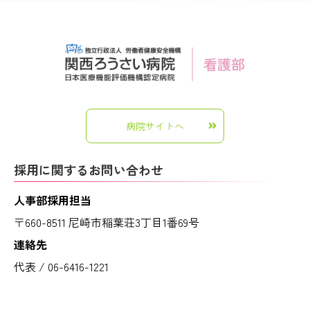
病院サイトへ
採用に関するお問い合わせ
人事部採用担当
〒660-8511 尼崎市稲葉荘3丁目1番69号
連絡先
代表 / 06-6416-1221