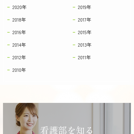
2020年
2019年
2018年
2017年
2016年
2015年
2014年
2013年
2012年
2011年
2010年
看護部を知る