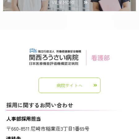
VIEW MORE
病院サイトへ
採用に関するお問い合わせ
人事部採用担当
〒660-8511 尼崎市稲葉荘3丁目1番69号
連絡先