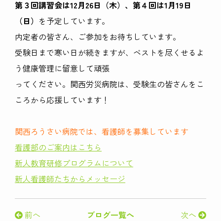
第３回講習会は12月26日（木）、第４回は1月19日
（日）
を予定しています。
内定者の皆さん、ご参加をお待ちしています。
受験日まで寒い日が続きますが、ベストを尽くせるよ
う健康管理に留意して頑張
ってください。関西労災病院は、受験生の皆さんをこ
ころから応援しています！
関西ろうさい病院では、看護師を募集しています
看護部のご案内はこちら
新人教育研修プログラムについて
新人看護師たちからメッセージ
前へ
ブログ一覧へ
次へ