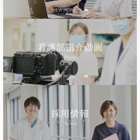
VIEW MORE
看護部紹介動画
Movies
VIEW MORE
採用情報
Recruit