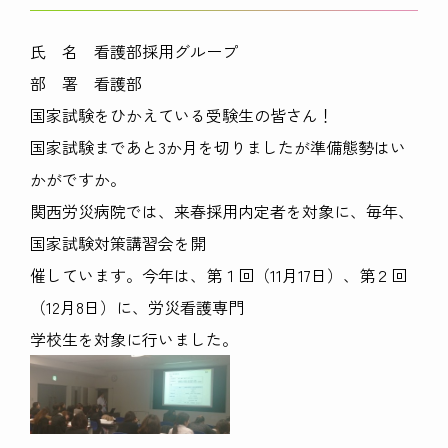
氏 名 看護部採用グループ
部 署 看護部
国家試験をひかえている受験生の皆さん！
国家試験まであと3か月を切りましたが準備態勢はい
かがですか。
関西労災病院では、来春採用内定者を対象に、毎年、
国家試験対策講習会を開
催しています。今年は、第１回（11月17日）、第２回
（12月8日）に、労災看護専門
学校生を対象に行いました。