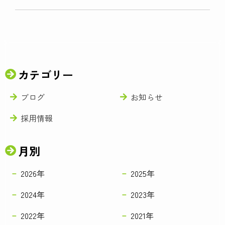
カテゴリー
ブログ
お知らせ
採用情報
月別
2026年
2025年
2024年
2023年
2022年
2021年