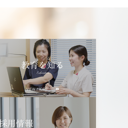
教育を知る
Education
VIEW MORE
採用情報