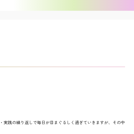
・実践の繰り返しで毎日が目まぐるしく過ぎていきますが、その中