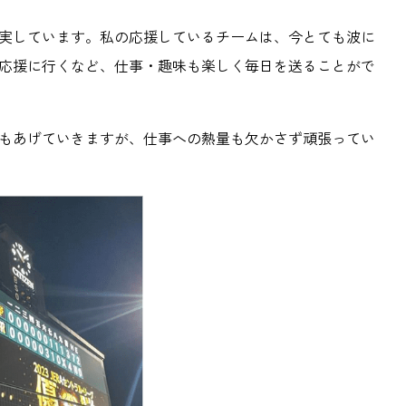
実しています。私の応援しているチームは、今とても波に
応援に行くなど、仕事・趣味も楽しく毎日を送ることがで
もあげていきますが、仕事への熱量も欠かさず頑張ってい