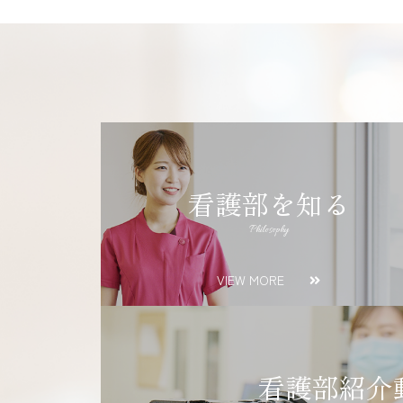
看護部を知る
Philosophy
VIEW MORE
看護部紹介