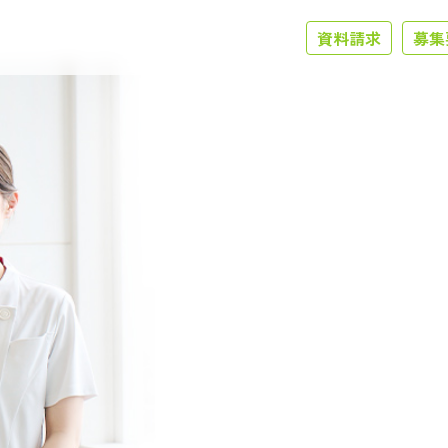
資料請求
募集