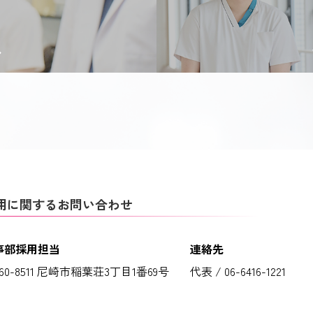
用に関するお問い合わせ
事部採用担当
連絡先
60-8511 尼崎市稲葉荘3丁目1番69号
代表 / 06-6416-1221