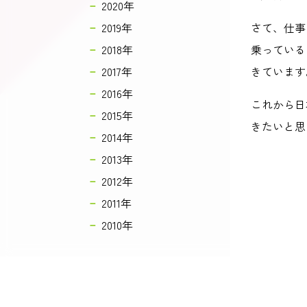
2020年
2019年
さて、仕事
2018年
乗っている
2017年
きています
2016年
これから日
2015年
きたいと思
2014年
2013年
2012年
2011年
2010年