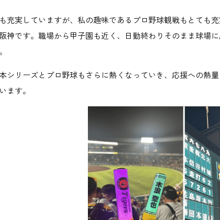
も充実していますが、私の趣味であるプロ野球観戦もとても充
阪神です。職場から甲子園も近く、日勤終わりそのまま球場に
。
本シリーズとプロ野球もさらに熱くなっていき、応援への熱量
います。