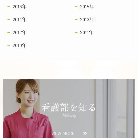
2016年
2015年
2014年
2013年
2012年
2011年
2010年
看護部を知る
Philosophy
VIEW MORE