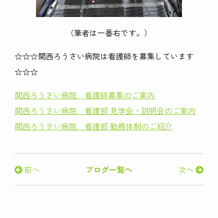
（筆者は一番右です。）
☆☆☆関西ろうさい病院は看護師を募集しています
☆☆☆
関西ろうさい病院 看護師募集のご案内
関西ろうさい病院 看護部 見学会・説明会のご案内
関西ろうさい病院 看護部 勤務体制のご紹介
前へ
ブログ一覧へ
次へ