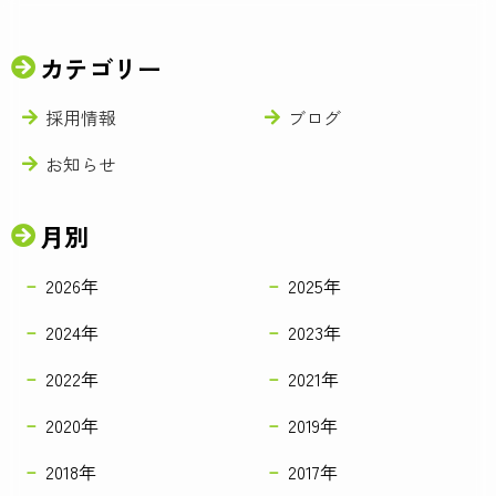
カテゴリー
採用情報
ブログ
お知らせ
月別
2026年
2025年
2024年
2023年
2022年
2021年
2020年
2019年
2018年
2017年