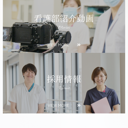
看護部紹介動画
Movies
VIEW MORE
採用情報
Recruit
VIEW MORE