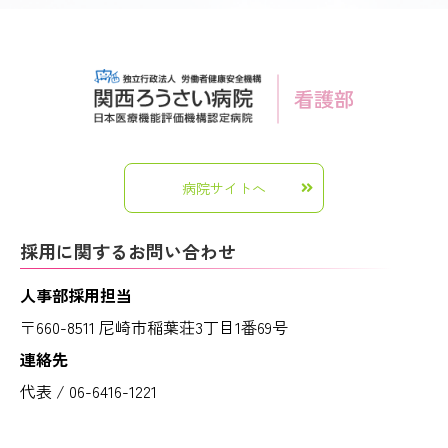
病院サイトへ
採用に関するお問い合わせ
人事部採用担当
〒660-8511 尼崎市稲葉荘3丁目1番69号
連絡先
代表 / 06-6416-1221