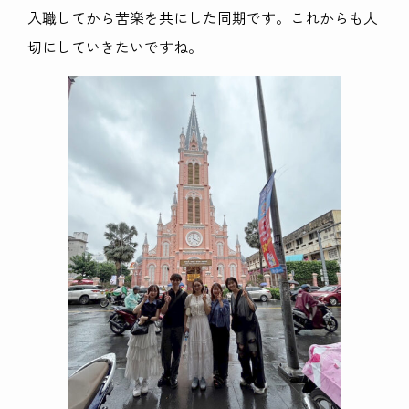
入職してから苦楽を共にした同期です。これからも大
切にしていきたいですね。