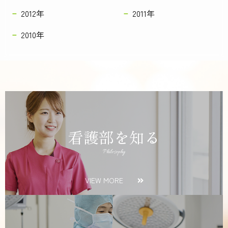
2012年
2011年
2010年
看護部を知る
Philosophy
VIEW MORE