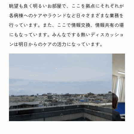
眺望も良く明るいお部屋で、ここを拠点にそれぞれが
各病棟へのケアやラウンドなど日々さまざまな業務を
行っています。また、ここで情報交換、情報共有の場
にもなっています。みんなでする熱いディスカッショ
ンは明日からのケアの活力になっています。