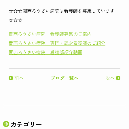
☆☆☆関西ろうさい病院は看護師を募集しています
☆☆☆
関西ろうさい病院 看護師募集のご案内
関西ろうさい病院 専門・認定看護師のご紹介
関西ろうさい病院 看護部紹介動画
前へ
ブログ一覧へ
次へ
カテゴリー