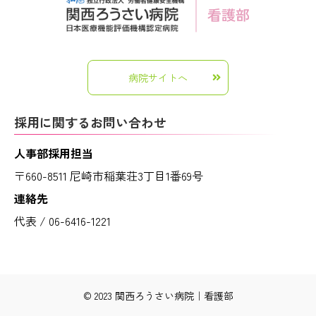
病院サイトへ
採用に関するお問い合わせ
人事部採用担当
〒660-8511 尼崎市稲葉荘3丁目1番69号
連絡先
代表 / 06-6416-1221
© 2023 関西ろうさい病院｜看護部