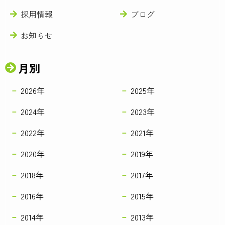
採用情報
ブログ
お知らせ
月別
2026年
2025年
2024年
2023年
2022年
2021年
2020年
2019年
2018年
2017年
2016年
2015年
2014年
2013年