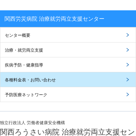
関西労災病院 治療就労両立支援センター
センター概要
治療・就労両立支援
疾病予防・健康指導
各種料金表・お問い合わせ
予防医療ネットワーク
独立行政法人 労働者健康安全機構
関西ろうさい病院 治療就労両立支援セン