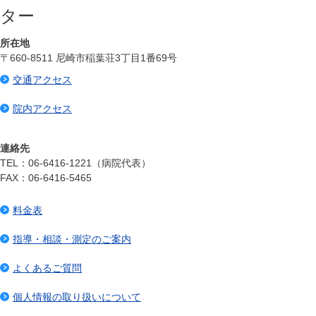
ター
所在地
〒660-8511 尼崎市稲葉荘3丁目1番69号
交通アクセス
院内アクセス
連絡先
TEL：06-6416-1221（病院代表）
FAX：06-6416-5465
料金表
指導・相談・測定のご案内
よくあるご質問
個人情報の取り扱いについて