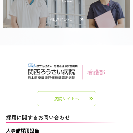
Recruit
VIEW MORE
病院サイトへ
採用に関するお問い合わせ
人事部採用担当