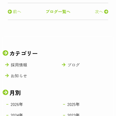
前へ
ブログ一覧へ
次へ
カテゴリー
採用情報
ブログ
お知らせ
月別
2026年
2025年
2024年
2023年