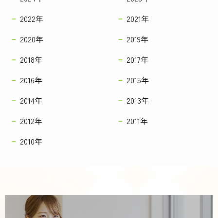
2022年
2021年
2020年
2019年
2018年
2017年
2016年
2015年
2014年
2013年
2012年
2011年
2010年