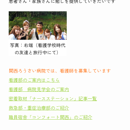
患者さん・家族さんに癒しを提供していきたいです
写真：右端（看護学校時代
の友達と旅行中にて）
関西ろうさい病院では、看護師を募集しています
看護部のご案内はこちら
看護部 病院見学会のご案内
密着取材「ナースステーション」記事一覧
救急部・重症治療部のご紹介
職員宿舎「コンフォート関西」のご紹介