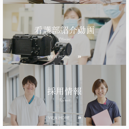
看護部紹介動画
Movies
VIEW MORE
採用情報
Recruit
VIEW MORE