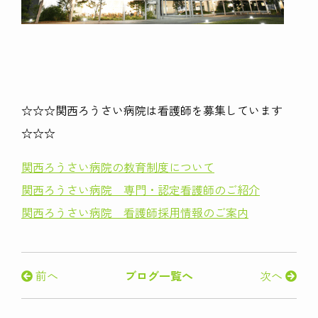
☆☆☆関西ろうさい病院は看護師を募集しています
☆☆☆
関西ろうさい病院の教育制度について
関西ろうさい病院 専門・認定看護師のご紹介
関西ろうさい病院 看護師採用情報のご案内
前へ
ブログ一覧へ
次へ