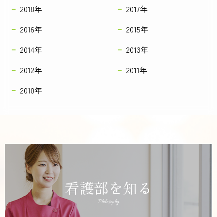
2018年
2017年
2016年
2015年
2014年
2013年
2012年
2011年
2010年
看護部を知る
Philosophy