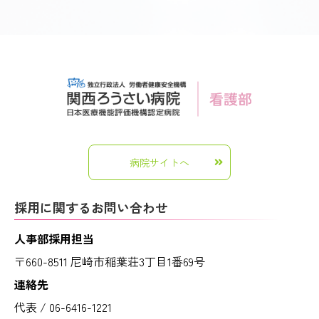
病院サイトへ
採用に関するお問い合わせ
人事部採用担当
〒660-8511 尼崎市稲葉荘3丁目1番69号
連絡先
代表 / 06-6416-1221