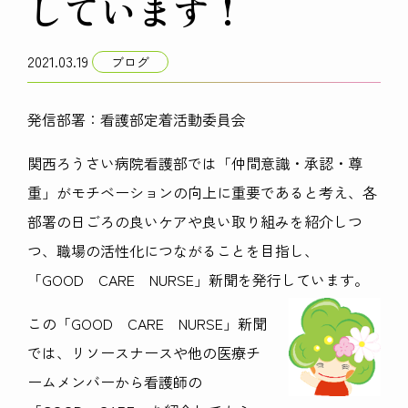
しています！
2021.03.19
ブログ
発信部署：看護部定着活動委員会
関西ろうさい病院看護部では「仲間意識・承認・尊
重」がモチベーションの向上に重要であると考え、各
部署の日ごろの良いケアや良い取り組みを紹介しつ
つ、職場の活性化につながることを目指し、
「GOOD CARE NURSE」新聞を発行しています。
この「GOOD CARE NURSE」新聞
では、リソースナースや他の医療チ
ームメンバーから看護師の