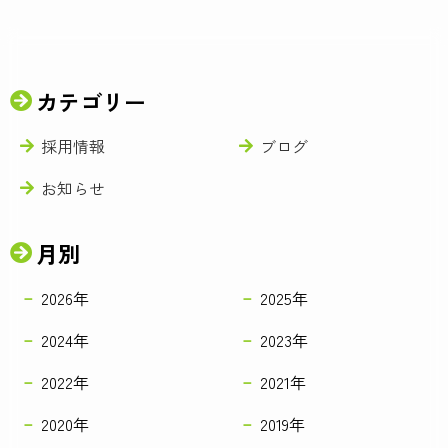
カテゴリー
採用情報
ブログ
お知らせ
月別
2026年
2025年
2024年
2023年
2022年
2021年
2020年
2019年