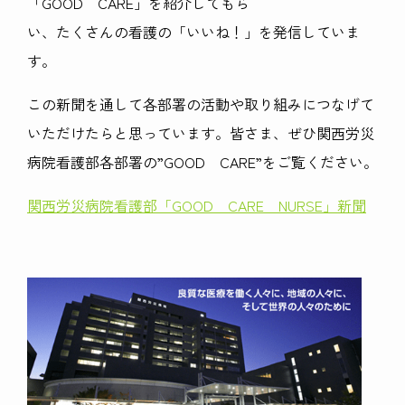
「GOOD CARE」を紹介してもら
い、たくさんの看護の「いいね！」を発信していま
す。
この新聞を通して各部署の活動や取り組みにつなげて
いただけたらと思っています。皆さま、ぜひ関西労災
病院看護部各部署の”GOOD CARE”をご覧ください。
関西労災病院看護部「GOOD CARE NURSE」新聞