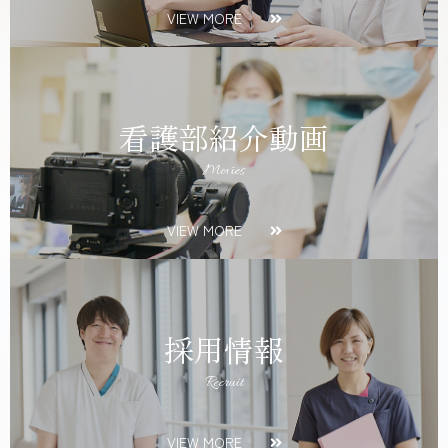
VIEW MORE
看護部紹介動画
Movies
VIEW MORE
採用情報
Recruit
VIEW MORE