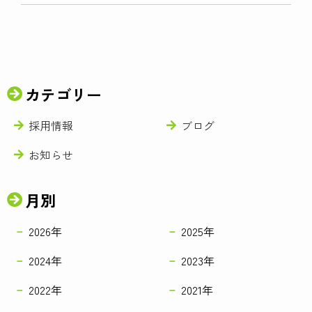
カテゴリー
採用情報
ブログ
お知らせ
月別
2026年
2025年
2024年
2023年
2022年
2021年