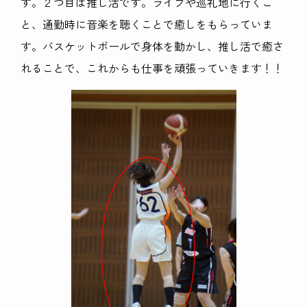
す。２つ目は推し活です。ライブや巡礼地に行くこ
と、通勤時に音楽を聴くことで癒しをもらっていま
す。バスケットボールで身体を動かし、推し活で癒さ
れることで、これからも仕事を頑張っていきます！！