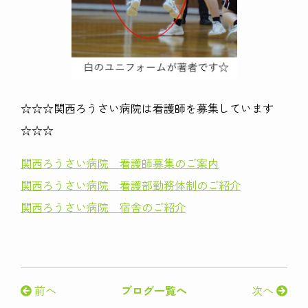
☆☆☆関西ろうさい病院は看護師を募集しています
☆☆☆
関西ろうさい病院 看護師募集のご案内
関西ろうさい病院 看護部勤務体制のご紹介
関西ろうさい病院 宿舎のご紹介
前へ
ブログ一覧へ
次へ