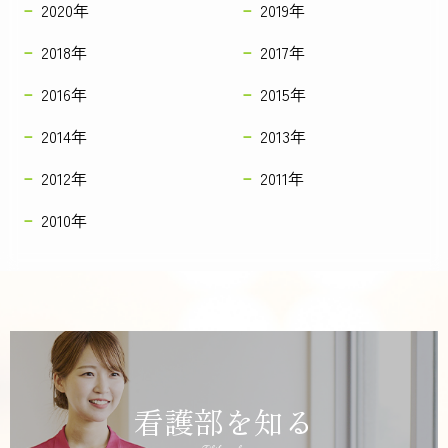
2020年
2019年
2018年
2017年
2016年
2015年
2014年
2013年
2012年
2011年
2010年
看護部を知る