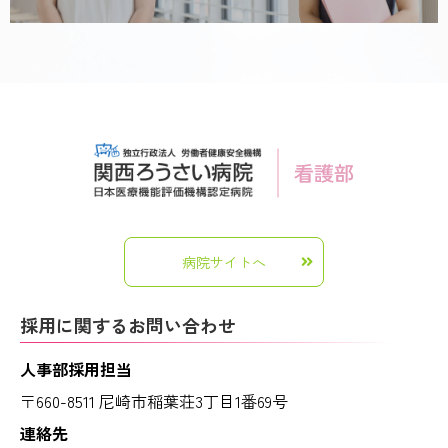
病院サイトへ
採用に関するお問い合わせ
人事部採用担当
〒660-8511 尼崎市稲葉荘3丁目1番69号
連絡先