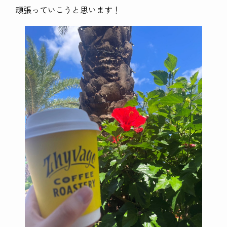
頑張っていこうと思います！