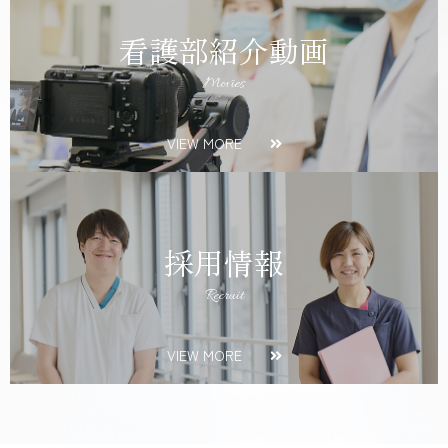
看護部紹介動画
Movies
VIEW MORE
採用情報
Recruit
VIEW MORE