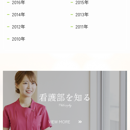
2016年
2015年
2014年
2013年
2012年
2011年
2010年
看護部を知る
Philosophy
VIEW MORE