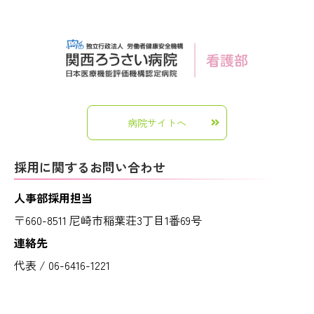
病院サイトへ
採用に関するお問い合わせ
人事部採用担当
〒660-8511 尼崎市稲葉荘3丁目1番69号
連絡先
代表 / 06-6416-1221