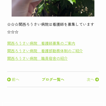
☆☆☆関西ろうさい病院は看護師を募集しています
☆☆☆
関西ろうさい病院 看護師募集のご案内
関西ろうさい病院 看護部勤務体制のご紹介
関西ろうさい病院 職員宿舎の紹介
前へ
ブログ一覧へ
次へ