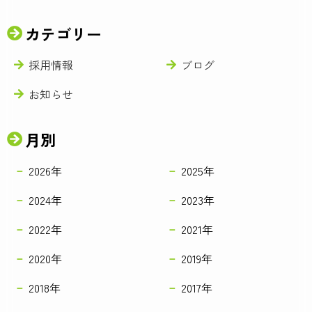
カテゴリー
採用情報
ブログ
お知らせ
月別
2026年
2025年
2024年
2023年
2022年
2021年
2020年
2019年
2018年
2017年