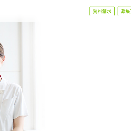
資料請求
募集