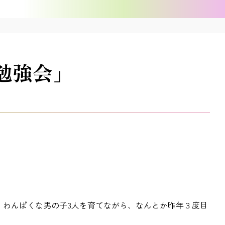
勉強会」
、わんぱくな男の子3人を育てながら、なんとか昨年３度目