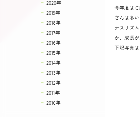
2020年
今年度はI
2019年
さんは多い
2018年
ナスリズム
2017年
か、成長が
2016年
下記写真は
2015年
2014年
2013年
2012年
2011年
2010年