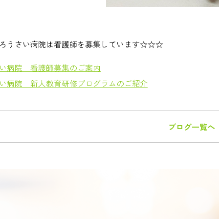
ろうさい病院は看護師を募集しています☆☆☆
い病院 看護師募集のご案内
い病院 新人教育研修プログラムのご紹介
ブログ一覧へ