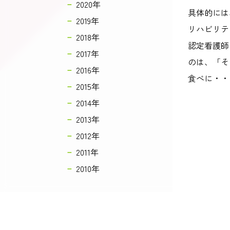
2020年
具体的には
2019年
リハビリテ
2018年
認定看護師
2017年
のは、「そ
2016年
食べに・・
2015年
2014年
2013年
2012年
2011年
2010年