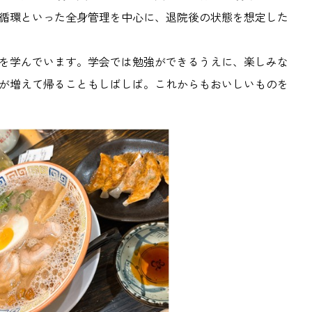
循環といった全身管理を中心に、退院後の状態を想定した
を学んでいます。学会では勉強ができるうえに、楽しみな
が増えて帰ることもしばしば。これからもおいしいものを