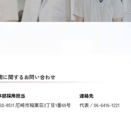
用に関するお問い合わせ
事部採用担当
連絡先
60-8511 尼崎市稲葉荘3丁目1番69号
代表 / 06-6416-1221