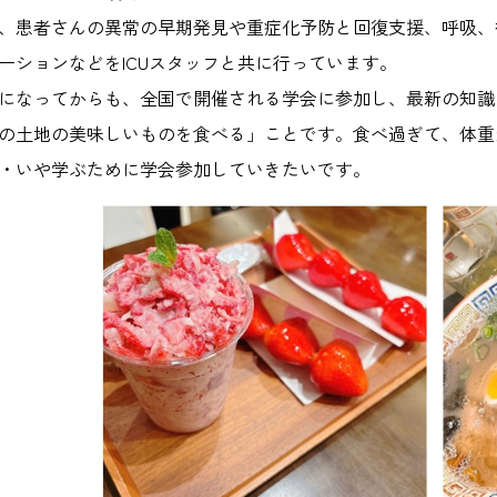
、患者さんの異常の早期発見や重症化予防と回復支援、呼吸、
ーションなどをICUスタッフと共に行っています。
になってからも、全国で開催される学会に参加し、最新の知識
の土地の美味しいものを食べる」ことです。食べ過ぎて、体重
・いや学ぶために学会参加していきたいです。