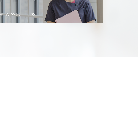
VIEW MORE