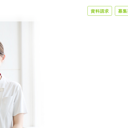
資料請求
募集