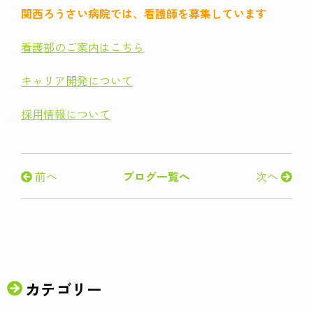
関西ろうさい病院では、看護師を募集しています
看護部のご案内はこちら
キャリア開発について
採用情報について
前へ
ブログ一覧へ
次へ
カテゴリー