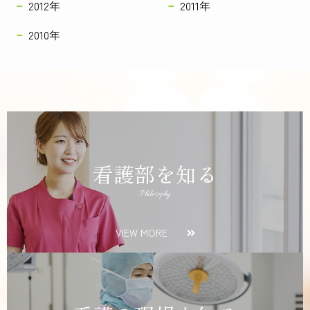
2012年
2011年
2010年
看護部を知る
Philosophy
VIEW MORE