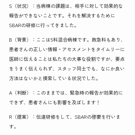
S（状況）：当病棟の課題は、相手に対して効果的な
報告ができないことです。それを解決するために
SBARの研修に行ってきました。
B（背景）：ここは5科混合病棟です。救急科もあり、
患者さんの正しい情報・アセスメントをタイムリーに
医師に伝えることは私たちの大事な役割ですが、要点
をうまく伝えられず、スタッフ同士でも、なにか良い
方法はないかと摸索している状況でした。
A（判断）：このままでは、緊急時の報告が効果的に
できず、患者さんにも影響を及ぼします！
R（提案）：伝達研修をして、SBARの啓蒙を行いま
す。