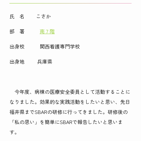
氏 名 こさか
部 署
南７階
出身校 関西看護専門学校
出身地 兵庫県
今年度、病棟の医療安全委員として活動することに
なりました。効果的な実践活動をしたいと思い、先日
福井県までSBARの研修に行ってきました。研修後の
「私の思い」を簡単にSBARで報告したいと思いま
す。