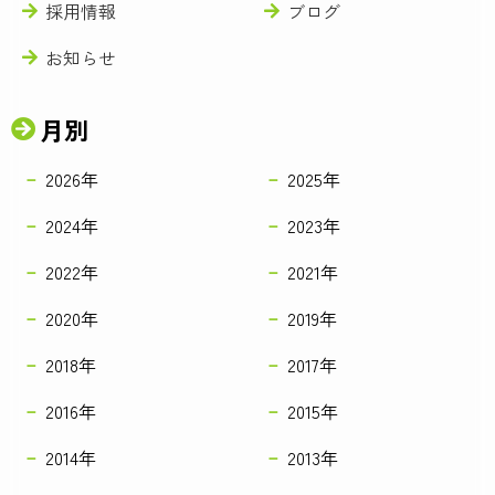
採用情報
ブログ
お知らせ
月別
2026年
2025年
2024年
2023年
2022年
2021年
2020年
2019年
2018年
2017年
2016年
2015年
2014年
2013年