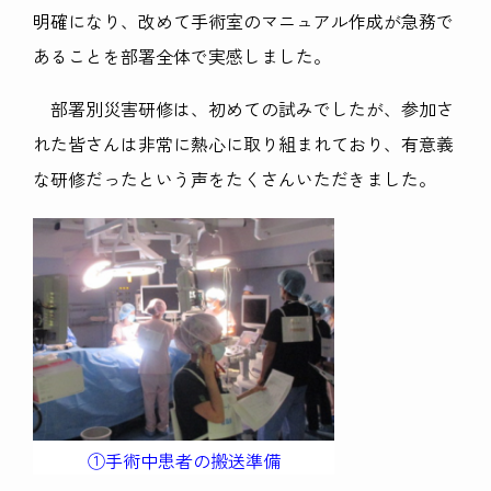
明確になり、改めて手術室のマニュアル作成が急務で
あることを部署全体で実感しました。
部署別災害研修は、初めての試みでしたが、参加さ
れた皆さんは非常に熱心に取り組まれており、有意義
な研修だったという声をたくさんいただきました。
①手術中患者の搬送準備