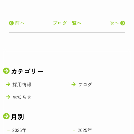
前へ
ブログ一覧へ
次へ
カテゴリー
採用情報
ブログ
お知らせ
月別
2026年
2025年