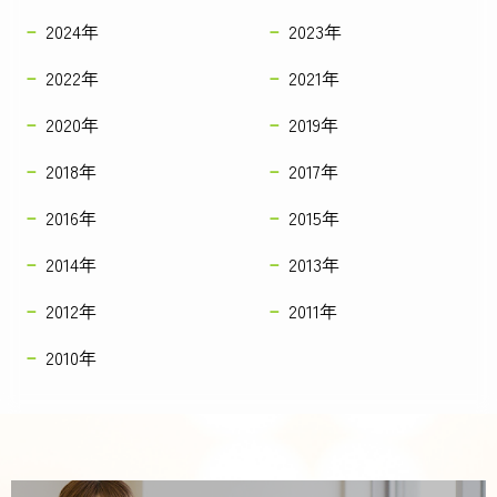
2024年
2023年
2022年
2021年
2020年
2019年
2018年
2017年
2016年
2015年
2014年
2013年
2012年
2011年
2010年