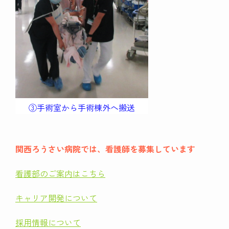
③手術室から手術棟外へ搬送
関西ろうさい病院では、看護師を募集しています
看護部のご案内はこちら
キャリア開発について
採用情報について