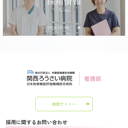
採用情報
Recruit
VIEW MORE
病院サイトへ
採用に関するお問い合わせ