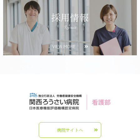
採用情報
Recruit
VIEW MORE
病院サイトへ