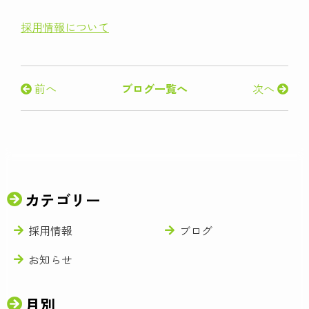
採用情報について
前へ
ブログ一覧へ
次へ
カテゴリー
採用情報
ブログ
お知らせ
月別