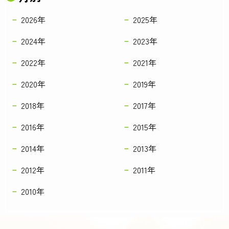
2026年
2025年
2024年
2023年
2022年
2021年
2020年
2019年
2018年
2017年
2016年
2015年
2014年
2013年
2012年
2011年
2010年