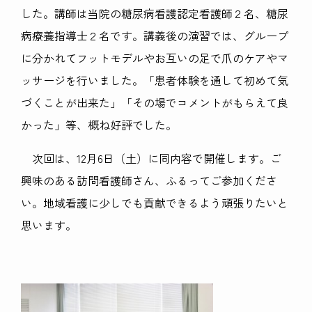
した。講師は当院の糖尿病看護認定看護師２名、糖尿
病療養指導士２名です。講義後の演習では、グループ
に分かれてフットモデルやお互いの足で爪のケアやマ
ッサージを行いました。「患者体験を通して初めて気
づくことが出来た」「その場でコメントがもらえて良
かった」等、概ね好評でした。
次回は、12月6日（土）に同内容で開催します。ご
興味のある訪問看護師さん、ふるってご参加くださ
い。地域看護に少しでも貢献できるよう頑張りたいと
思います。