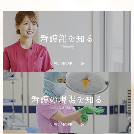
看護部を知る
Philosophy
VIEW MORE
看護の現場を知る
Our Nursing
VIEW MORE