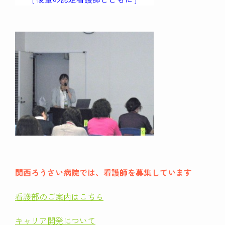
関西ろうさい病院では、看護師を募集しています
看護部のご案内はこちら
キャリア開発について