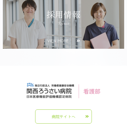
採用情報
Recruit
VIEW MORE
病院サイトへ