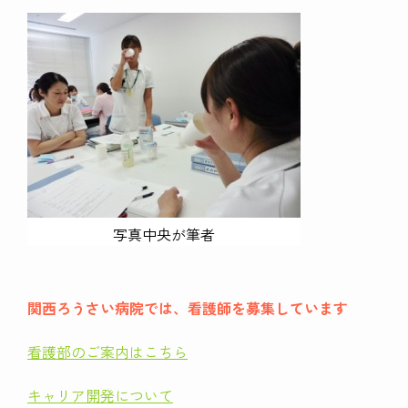
写真中央が筆者
関西ろうさい病院では、看護師を募集しています
看護部のご案内はこちら
キャリア開発について