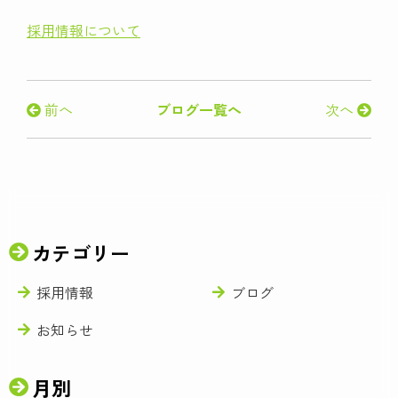
採用情報について
前へ
ブログ一覧へ
次へ
カテゴリー
採用情報
ブログ
お知らせ
月別