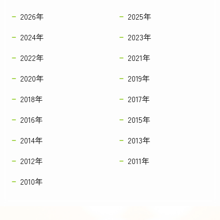
2026年
2025年
2024年
2023年
2022年
2021年
2020年
2019年
2018年
2017年
2016年
2015年
2014年
2013年
2012年
2011年
2010年