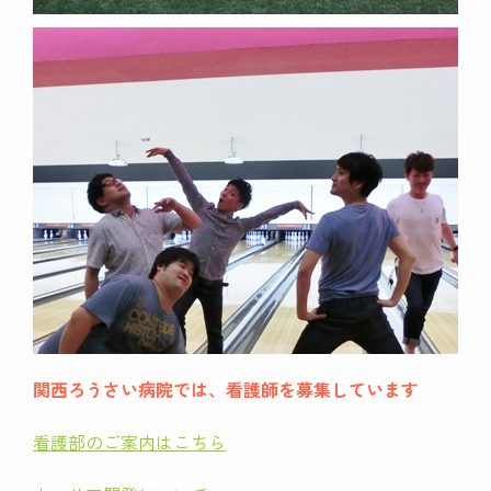
関西ろうさい病院では、看護師を募集しています
看護部のご案内はこちら