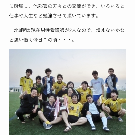
に所属し、他部署の方々との交流ができ、いろいろと
仕事や人生など勉強させて頂いています。
北8階は現在男性看護師が2人なので、増えないかな
と思い働く今日この頃・・・。