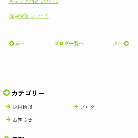
キャリア開発について
採用情報について
前へ
ブログ一覧へ
次へ
カテゴリー
採用情報
ブログ
お知らせ