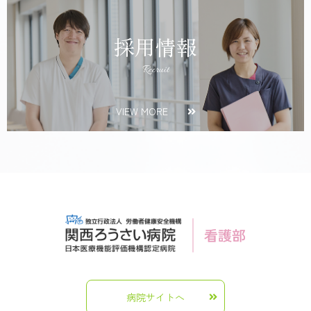
採用情報
Recruit
VIEW MORE
病院サイトへ