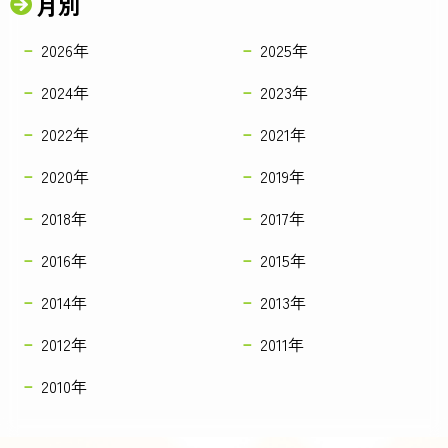
月別
2026年
2025年
2024年
2023年
2022年
2021年
2020年
2019年
2018年
2017年
2016年
2015年
2014年
2013年
2012年
2011年
2010年