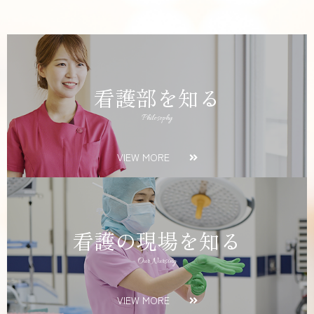
看護部を知る
Philosophy
VIEW MORE
看護の現場を知る
Our Nursing
VIEW MORE