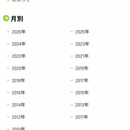
月別
2026年
2025年
2024年
2023年
2022年
2021年
2020年
2019年
2018年
2017年
2016年
2015年
2014年
2013年
2012年
2011年
2010年