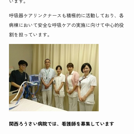
います。
呼吸器ケアリンクナースも積極的に活動しており、各
病棟において安全な呼吸ケアの実施に向けて中心的役
割を担っています。
関西ろうさい病院では、看護師を募集しています