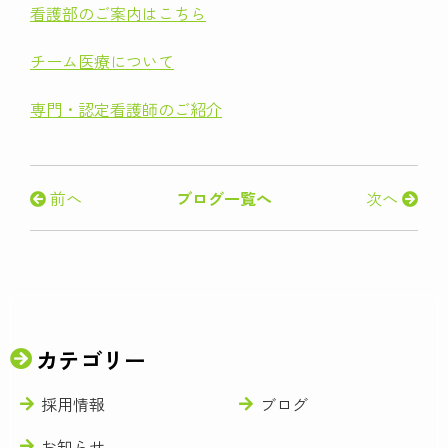
看護部のご案内はこちら
チーム医療について
専門・認定看護師のご紹介
前へ
ブログ一覧へ
次へ
カテゴリー
採用情報
ブログ
お知らせ