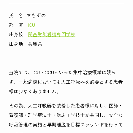
氏 名 さきぞの
部 署
ICU
出身校
関西労災看護専門学校
出身地 兵庫県
当院では、ICU・CCUといった集中治療領域に限ら
ず、一般病棟においても人工呼吸器を必要とする患者
様は少なくありません。
その為、人工呼吸器を装着した患者様に対し、医師・
看護師・理学療法士・臨床工学技士が共同し、安全な
呼吸管理の実施と早期離脱を目標にラウンドを行って