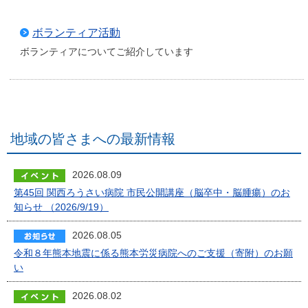
ボランティア活動
ボランティアについてご紹介しています
地域の皆さまへの最新情報
2026.08.09
第45回 関西ろうさい病院 市民公開講座（脳卒中・脳腫瘍）のお
知らせ （2026/9/19）
2026.08.05
令和８年熊本地震に係る熊本労災病院へのご支援（寄附）のお願
い
2026.08.02