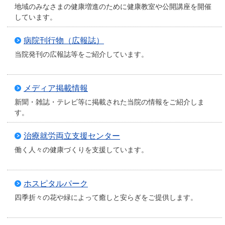
地域のみなさまの健康増進のために健康教室や公開講座を開催
しています。
病院刊行物（広報誌）
当院発刊の広報誌等をご紹介しています。
メディア掲載情報
新聞・雑誌・テレビ等に掲載された当院の情報をご紹介しま
す。
治療就労両立支援センター
働く人々の健康づくりを支援しています。
ホスピタルパーク
四季折々の花や緑によって癒しと安らぎをご提供します。