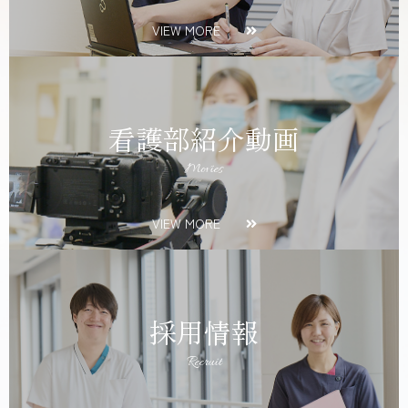
VIEW MORE
看護部紹介動画
Movies
VIEW MORE
採用情報
Recruit