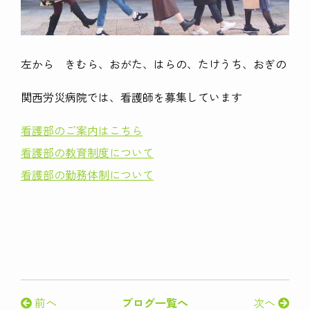
左から きむら、おがた、はらの、たけうち、おぎの
関西労災病院では、看護師を募集しています
看護部のご案内はこちら
看護部の教育制度について
看護部の勤務体制について
前へ
ブログ一覧へ
次へ