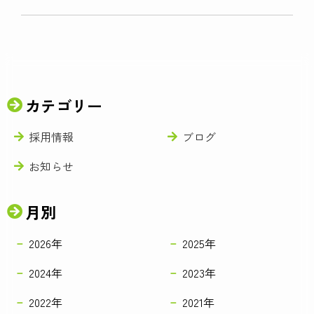
カテゴリー
採用情報
ブログ
お知らせ
月別
2026年
2025年
2024年
2023年
2022年
2021年