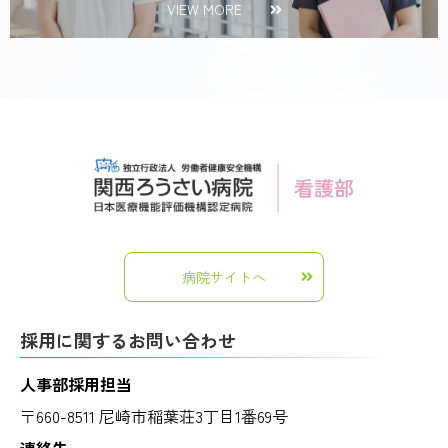
VIEW MORE
病院サイトへ
採用に関するお問い合わせ
人事部採用担当
〒660-8511 尼崎市稲葉荘3丁目1番69号