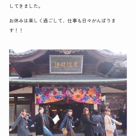
してきました。
お休みは楽しく過ごして、仕事も日々がんばりま
す！！