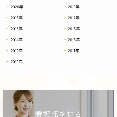
2020年
2019年
2018年
2017年
2016年
2015年
2014年
2013年
2012年
2011年
2010年
看護部を知る