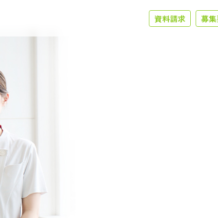
資料請求
募集