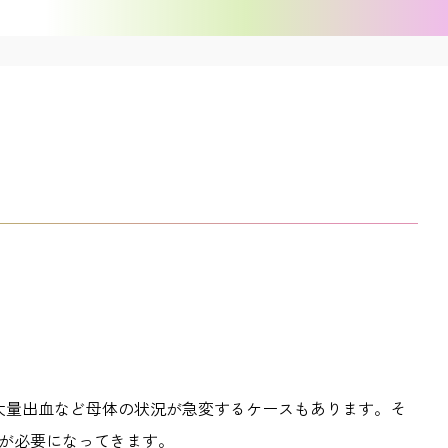
大量出血など母体の状況が急変するケースもあります。そ
が必要になってきます。