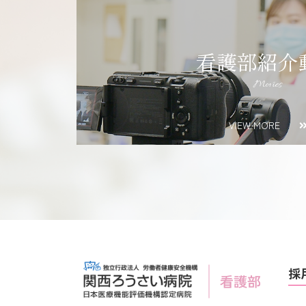
看護部紹介
Movies
VIEW MORE
採