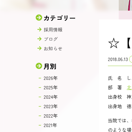
カテゴリー
採用情報
☆【
ブログ
お知らせ
2018.06.13
月別
2026年
氏 名 し
2025年
部 署
北
2024年
出身校 神
2023年
出身地 徳
2022年
当院では、
2021年
のような場