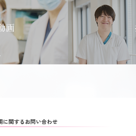
動画
用に関するお問い合わせ