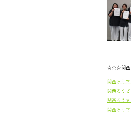
☆☆☆関西
関西ろうさ
関西ろうさ
関西ろうさ
関西ろうさ