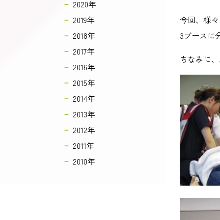
2020年
2019年
今回、様々
2018年
3
ブースに
2017年
ちなみに、
2016年
2015年
2014年
2013年
2012年
2011年
2010年