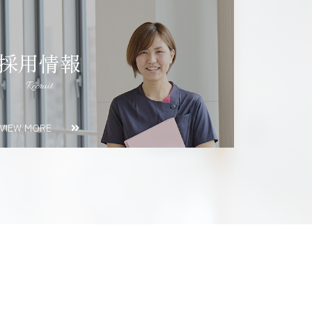
採用情報
Recruit
VIEW MORE