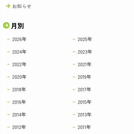
お知らせ
月別
2026年
2025年
2024年
2023年
2022年
2021年
2020年
2019年
2018年
2017年
2016年
2015年
2014年
2013年
2012年
2011年