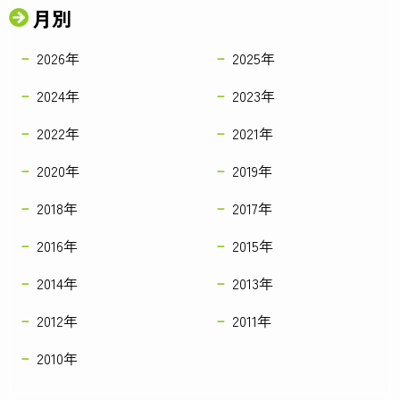
月別
2026年
2025年
2024年
2023年
2022年
2021年
2020年
2019年
2018年
2017年
2016年
2015年
2014年
2013年
2012年
2011年
2010年