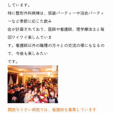
しています。
特に整形外科病棟は、仮装パーティーや浴衣パーティ
ーなど季節に応じた飲み
会が計画されており、医師や看護師、理学療法士と毎
回ワイワイ楽しんでいま
す。看護師以外の職種の方々との交流の場にもなるの
で、今後も楽しみたい
です。
関西ろうさい病院では、看護師を募集しています