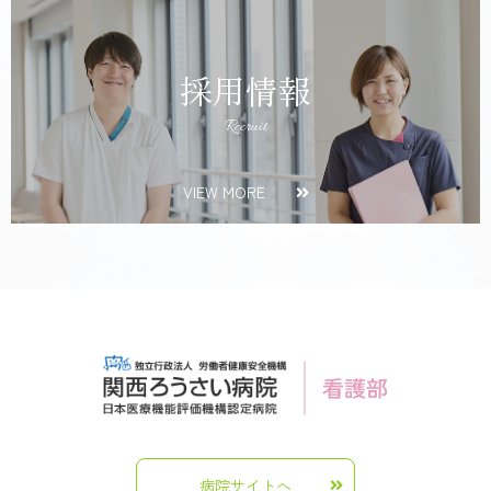
採用情報
Recruit
VIEW MORE
病院サイトへ