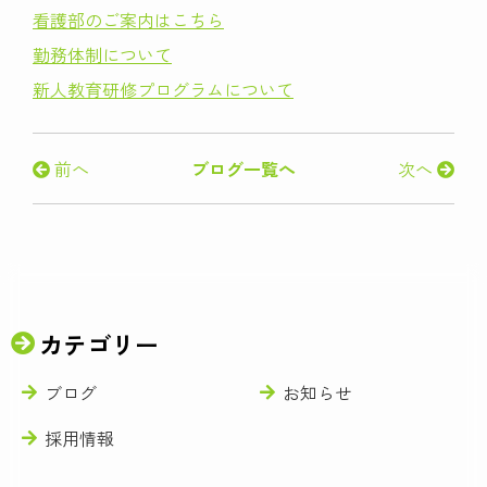
看護部のご案内はこちら
勤務体制について
新人教育研修プログラムについて
前へ
ブログ一覧へ
次へ
カテゴリー
ブログ
お知らせ
採用情報