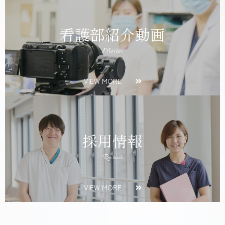
看護部紹介動画
Movies
VIEW MORE
採用情報
Recruit
VIEW MORE