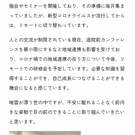
強会やセミナーを開催しており、その準備に毎月集ま
っていましたが、新型コロナウイルスが流行してから
は、リモートに切り替わっています。
人との交流が制限されている現在、退院前カンファレ
ンスを最小限にするなど地域連携も影響を受けてお
り、コロナ禍での地域連携の在り方について今後、リ
モートでの研修会を予定しています。必要な知識を習
得することができ、自己成長につなげることができる
機会になると感じています。
暗雲が漂う世の中ですが、不安に駆れることなく前向
きな姿勢で目の前のできることに取り組んでいきたい
と思います。