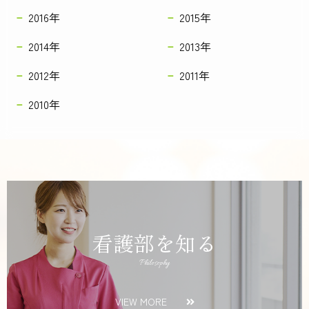
2016年
2015年
2014年
2013年
2012年
2011年
2010年
看護部を知る
Philosophy
VIEW MORE