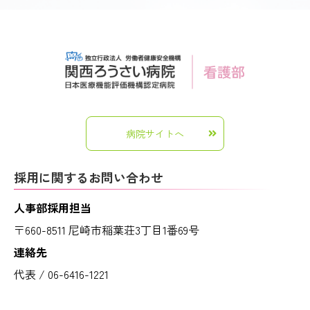
病院サイトへ
採用に関するお問い合わせ
人事部採用担当
〒660-8511 尼崎市稲葉荘3丁目1番69号
連絡先
代表 / 06-6416-1221