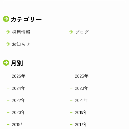
カテゴリー
採用情報
ブログ
お知らせ
月別
2026年
2025年
2024年
2023年
2022年
2021年
2020年
2019年
2018年
2017年