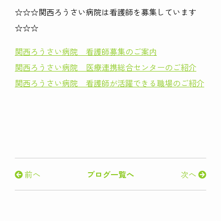
☆☆☆関西ろうさい病院は看護師を募集しています
☆☆☆
関西ろうさい病院 看護師募集のご案内
関西ろうさい病院 医療連携総合センターのご紹介
関西ろうさい病院 看護師が活躍できる職場のご紹介
前へ
ブログ一覧へ
次へ