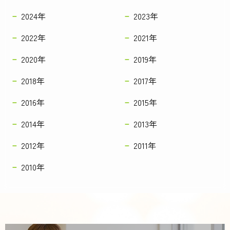
2024年
2023年
2022年
2021年
2020年
2019年
2018年
2017年
2016年
2015年
2014年
2013年
2012年
2011年
2010年