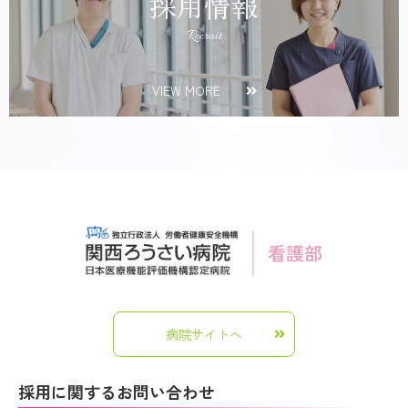
採用情報
Recruit
VIEW MORE
病院サイトへ
採用に関するお問い合わせ