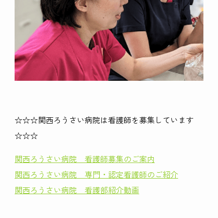
☆☆☆関西ろうさい病院は看護師を募集しています
☆☆☆
関西ろうさい病院 看護師募集のご案内
関西ろうさい病院 専門・認定看護師のご紹介
関西ろうさい病院 看護部紹介動画