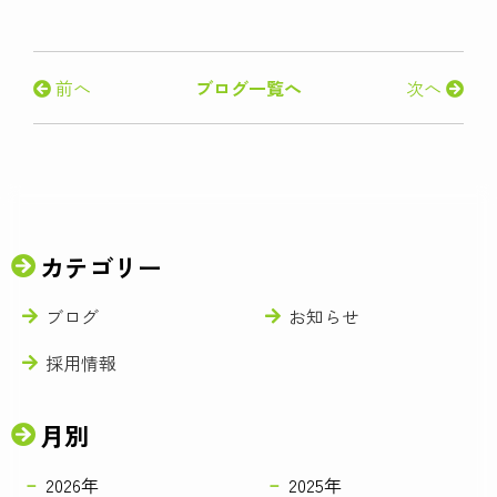
前へ
ブログ一覧へ
次へ
カテゴリー
ブログ
お知らせ
採用情報
月別
2026年
2025年