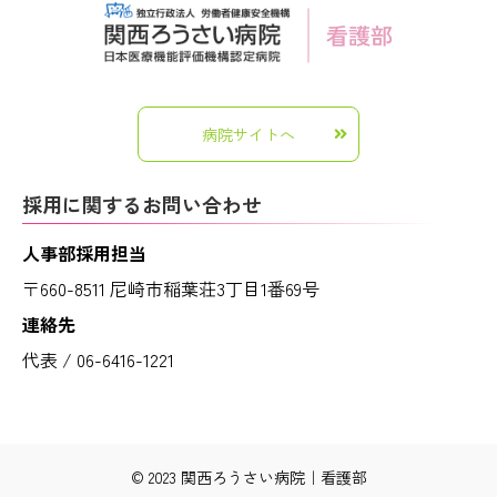
病院サイトへ
採用に関するお問い合わせ
人事部採用担当
〒660-8511 尼崎市稲葉荘3丁目1番69号
連絡先
代表 / 06-6416-1221
© 2023 関西ろうさい病院｜看護部