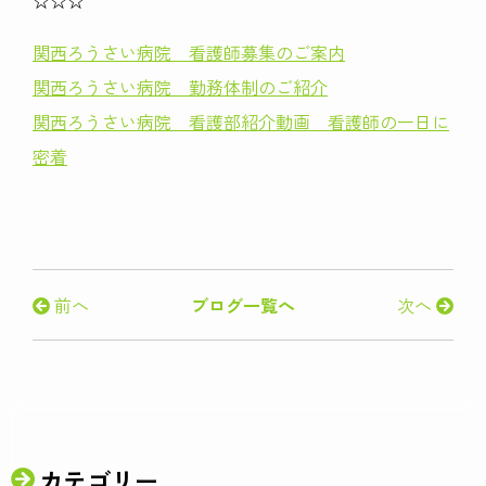
☆☆☆
関西ろうさい病院 看護師募集のご案内
関西ろうさい病院 勤務体制のご紹介
関西ろうさい病院 看護部紹介動画 看護師の一日に
密着
前へ
ブログ一覧へ
次へ
カテゴリー