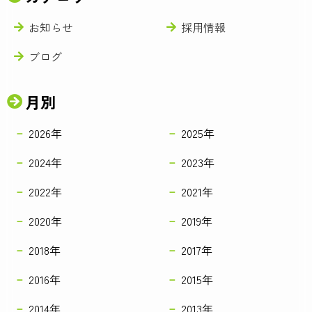
お知らせ
採用情報
ブログ
月別
2026年
2025年
2024年
2023年
2022年
2021年
2020年
2019年
2018年
2017年
2016年
2015年
2014年
2013年