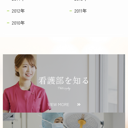
2012年
2011年
2010年
看護部を知る
Philosophy
VIEW MORE