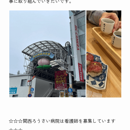
事に取り組んでいきたいです。
☆☆☆関西ろうさい病院は看護師を募集しています