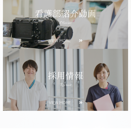
看護部紹介動画
Movies
VIEW MORE
採用情報
Recruit
VIEW MORE