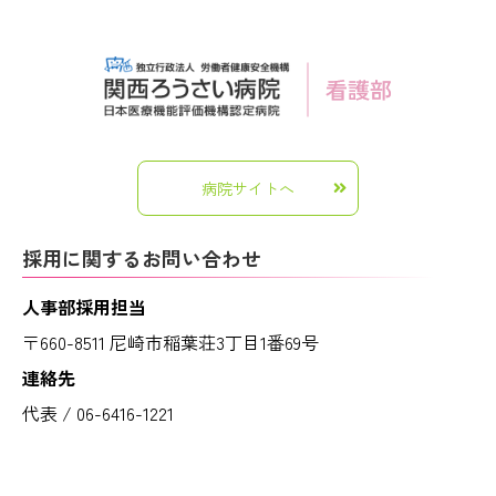
病院サイトへ
採用に関するお問い合わせ
人事部採用担当
〒660-8511 尼崎市稲葉荘3丁目1番69号
連絡先
代表 / 06-6416-1221