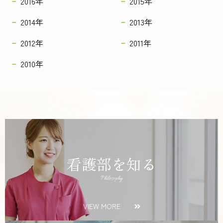
2016年
2015年
2014年
2013年
2012年
2011年
2010年
看護部を知る
Philosophy
VIEW MORE