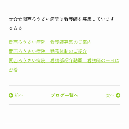
☆☆☆関西ろうさい病院は看護師を募集しています
☆☆☆
関西ろうさい病院 看護師募集のご案内
関西ろうさい病院 勤務体制のご紹介
関西ろうさい病院 看護部紹介動画 看護師の一日に
密着
前へ
ブログ一覧へ
次へ