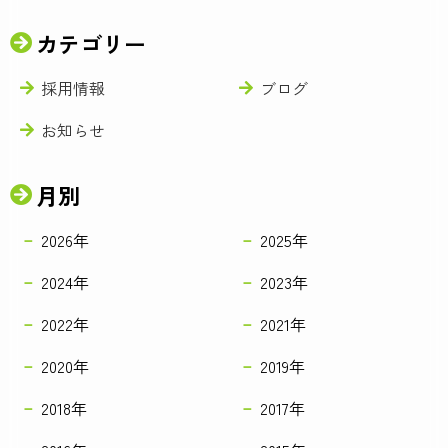
カテゴリー
採用情報
ブログ
お知らせ
月別
2026年
2025年
2024年
2023年
2022年
2021年
2020年
2019年
2018年
2017年