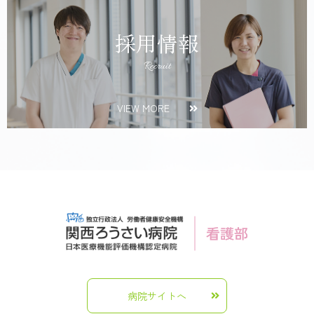
採用情報
Recruit
VIEW MORE
病院サイトへ