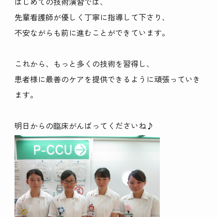
はじめての技術演習では、
先輩看護師が優しく丁寧に指導して下さり、
不安ながらも前に進むことができています。
これから、もっと多くの技術を習得し、
患者様に最善のケアを提供できるように頑張っていき
ます。
明日からの臨床がんばってくださいね♪