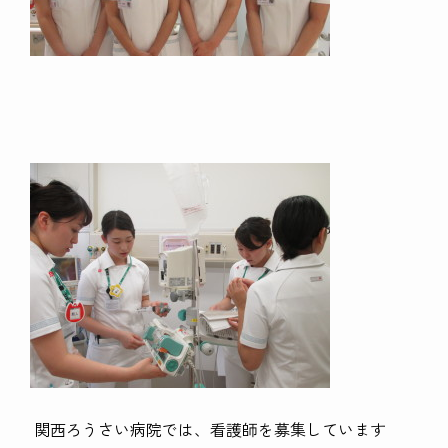
関西ろうさい病院では、看護師を募集しています