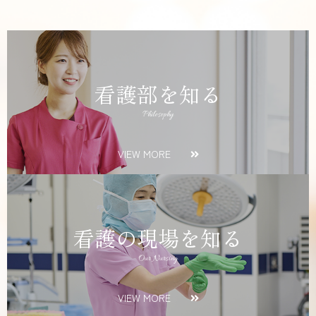
看護部を知る
Philosophy
VIEW MORE
看護の現場を知る
Our Nursing
VIEW MORE