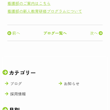
看護部のご案内はこちら
看護部の新人教育研修プログラムについて
前へ
ブログ一覧へ
次へ
カテゴリー
ブログ
お知らせ
採用情報
月別