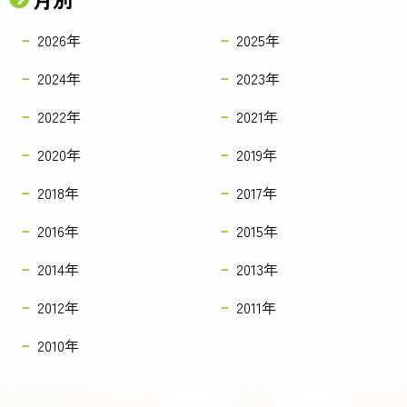
2026年
2025年
2024年
2023年
2022年
2021年
2020年
2019年
2018年
2017年
2016年
2015年
2014年
2013年
2012年
2011年
2010年