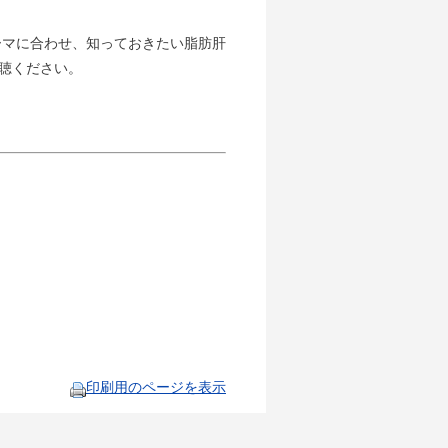
ーマに合わせ、知っておきたい脂肪肝
聴ください。
印刷用のページを表示