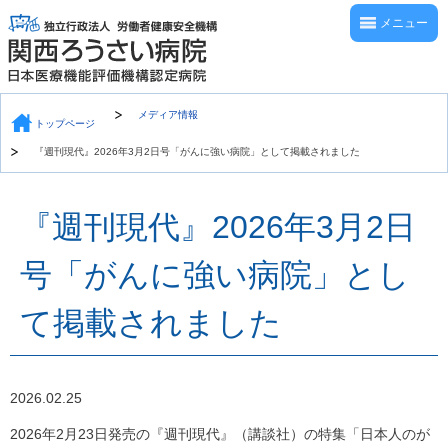
メニュー
メディア情報
トップページ
『週刊現代』2026年3月2日号「がんに強い病院」として掲載されました
『週刊現代』2026年3月2日
号「がんに強い病院」とし
て掲載されました
2026.02.25
2026年2月23日発売の『週刊現代』（講談社）の特集「日本人のが