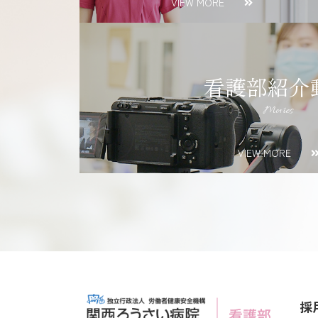
VIEW MORE
看護部紹介
Movies
VIEW MORE
採