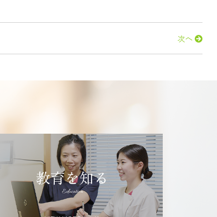
次へ
教育を知る
Education