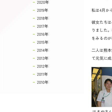
2020年
2019年
私は4月か
2018年
彼女たちは
2017年
りました。
2016年
をみるのが
2015年
2014年
二人は熊本
2013年
て元気に成
2012年
2011年
2010年
はまやさ