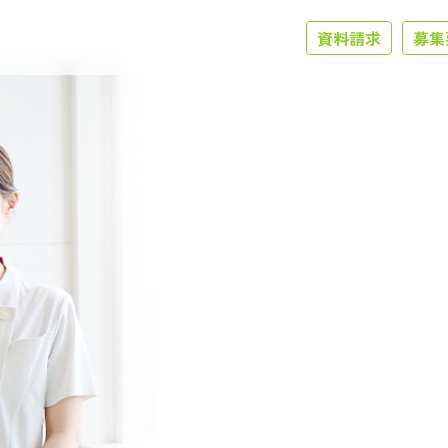
資料請求
募集