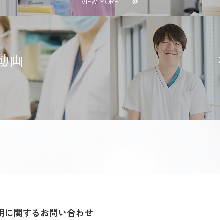
VIEW MORE
動画
用に関するお問い合わせ