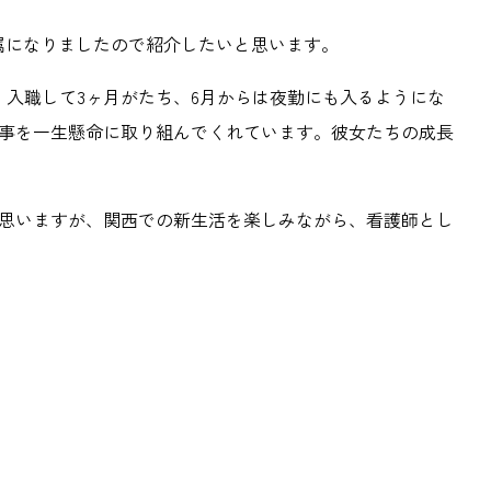
属になりましたので紹介したいと思います。
。入職して3ヶ月がたち、6月からは夜勤にも入るようにな
事を一生懸命に取り組んでくれています。彼女たちの成長
思いますが、関西での新生活を楽しみながら、看護師とし