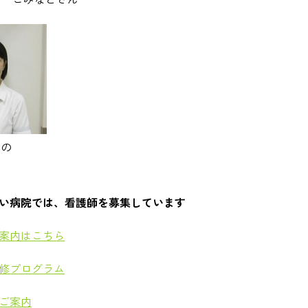
えの
い病院では、看護師を募集しています
案内はこちら
修プログラム
ご案内