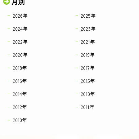
月別
2026年
2025年
2024年
2023年
2022年
2021年
2020年
2019年
2018年
2017年
2016年
2015年
2014年
2013年
2012年
2011年
2010年