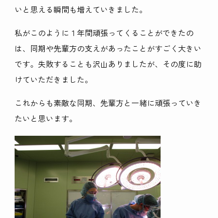
いと思える瞬間も増えていきました。
私がこのように１年間頑張ってくることができたの
は、同期や先輩方の支えがあったことがすごく大きい
です。失敗することも沢山ありましたが、その度に助
けていただきました。
これからも素敵な同期、先輩方と一緒に頑張っていき
たいと思います。