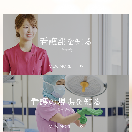
看護部を知る
Philosophy
VIEW MORE
看護の現場を知る
Our Nursing
VIEW MORE