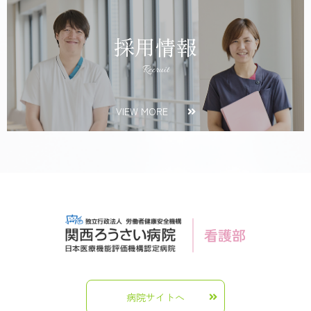
採用情報
Recruit
VIEW MORE
病院サイトへ