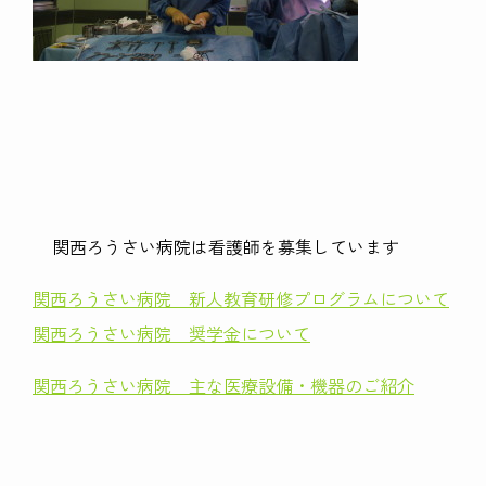
関西ろうさい病院は看護師を募集しています
関西ろうさい病院 新人教育研修プログラムについて
関西ろうさい病院 奨学金について
関西ろうさい病院 主な医療設備・機器のご紹介