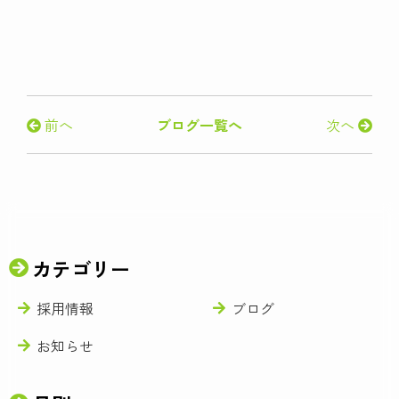
前へ
ブログ一覧へ
次へ
カテゴリー
採用情報
ブログ
お知らせ