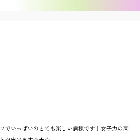
フでいっぱいのとても楽しい病棟です！女子力の高
とが出来ます☆★☆