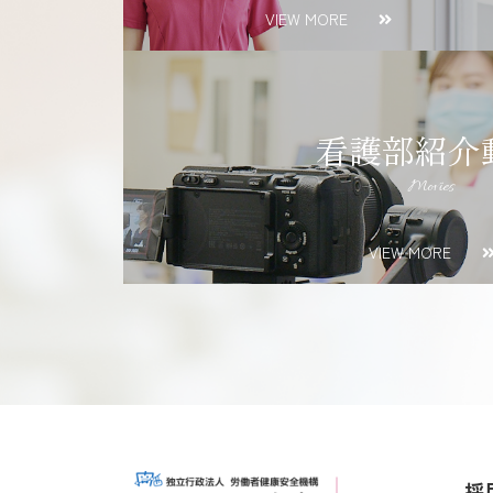
VIEW MORE
看護部紹介
Movies
VIEW MORE
採