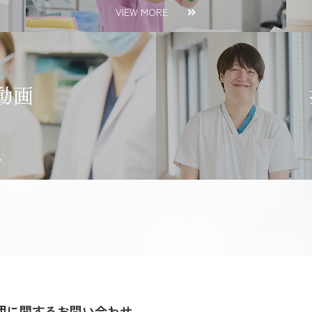
VIEW MORE
動画
用に関するお問い合わせ