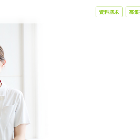
資料請求
募集