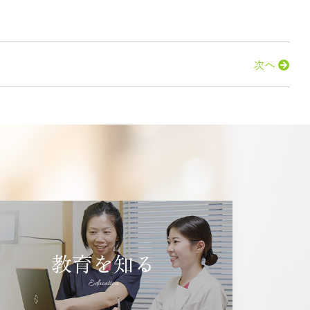
次へ
教育を知る
Education