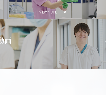
VIEW MORE
動画