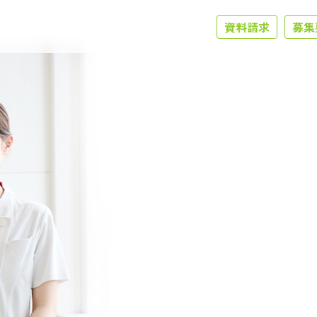
資料請求
募集