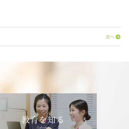
次へ
教育を知る
Education