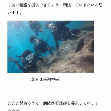
り良い看護を提供できるように頑張っていきたいと思
います。
（著者は前列中央）
☆☆☆関西ろうさい病院は看護師を募集しています
☆☆☆