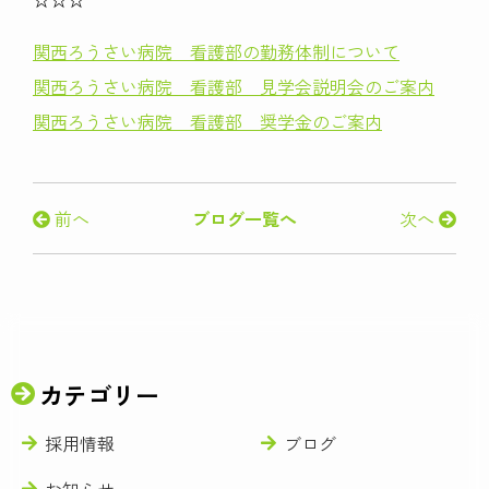
関西ろうさい病院 看護部の勤務体制について
関西ろうさい病院 看護部 見学会説明会のご案内
関西ろうさい病院 看護部 奨学金のご案内
前へ
ブログ一覧へ
次へ
カテゴリー
採用情報
ブログ