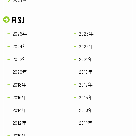
お知らせ
月別
2026年
2025年
2024年
2023年
2022年
2021年
2020年
2019年
2018年
2017年
2016年
2015年
2014年
2013年
2012年
2011年
2010年