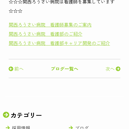
☆☆☆関西ろうさい病院は看護師を募集しています
☆☆☆
関西ろうさい病院 看護師募集のご案内
関西ろうさい病院 看護部のご紹介
関西ろうさい病院 看護部キャリア開発のご紹介
前へ
ブログ一覧へ
次へ
カテゴリー
採用情報
ブログ