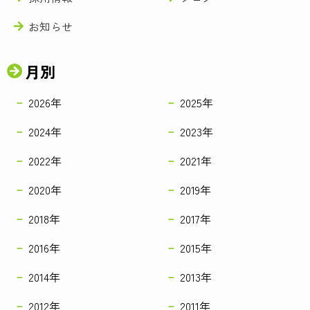
お知らせ
月別
2026年
2025年
2024年
2023年
2022年
2021年
2020年
2019年
2018年
2017年
2016年
2015年
2014年
2013年
2012年
2011年